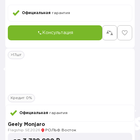
Официальная
гарантия
Консультация
>17шт
Кредит 0%
Официальная
гарантия
Geely Monjaro
Flagship SE
2026
РОЛЬФ Восток