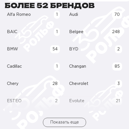
БОЛЕЕ 52 БРЕНДОВ
Alfa Romeo
1
Audi
70
BAIC
1
Belgee
248
BMW
54
BYD
2
Cadillac
1
Changan
85
Chery
28
Chevrolet
3
ESTEO
2
Evolute
21
Показать еще