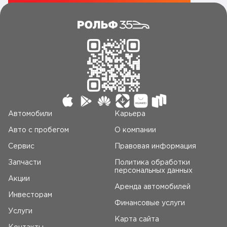
Автомобили
Карьера
Авто c пробегом
О компании
Сервис
Правовая информация
Запчасти
Политика обработки
персональных данных
Акции
Аренда автомобилей
Инвесторам
Финансовые услуги
Услуги
Карта сайта