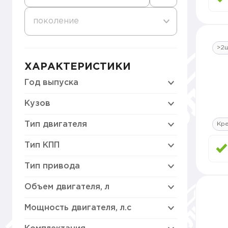
поколение
>2
ХАРАКТЕРИСТИКИ
Год выпуска
Кузов
Тип двигателя
Кр
Тип КПП
Тип привода
Объем двигателя, л
Мощность двигателя, л.с