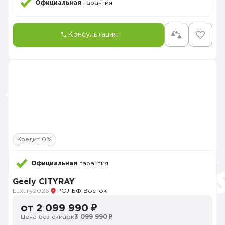
Официальная
гарантия
Консультация
Кредит 0%
Официальная
гарантия
Geely CITYRAY
Luxury
2026
РОЛЬФ Восток
от 2 099 990 ₽
Цена без скидок
3 099 990 ₽