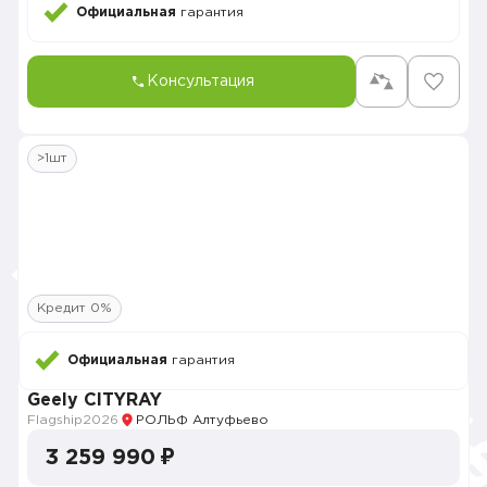
Официальная
гарантия
Консультация
>1шт
Кредит 0%
Официальная
гарантия
Geely CITYRAY
Flagship
2026
РОЛЬФ Алтуфьево
3 259 990 ₽