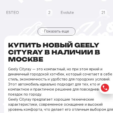
ESTEO
2
Evolute
21
Показать еще
КУПИТЬ НОВЫЙ GEELY
CITYRAY В НАЛИЧИИ В
МОСКВЕ
Geely Cityray — это компактный, но при этом яркий и
динамичный городской хэтчбек, который сочетает в себе
стиль, экономичность и удобство для городских условий.
Этот автомобиль идеально подходит для тех, кто ищет
компактное и практичное решение для повседневных
поездок по городу.
Geely Cityray предлагает хорошие технические
характеристики, современное оснащение и высокий
уровень комфорта, что делает его отличным выбором для