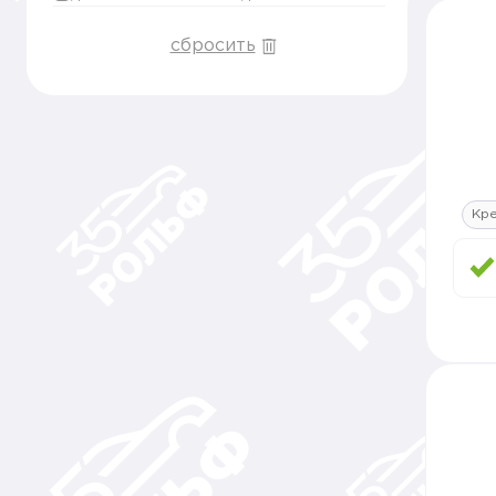
сбросить
Кре