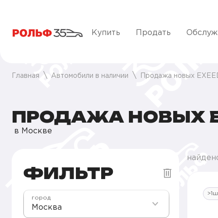
Купить
Продать
Обслуж
Главная
Автомобили в наличии
Продажа новых EXEE
ПРОДАЖА НОВЫХ E
в Москве
найден
ФИЛЬТР
>1ш
город
Москва