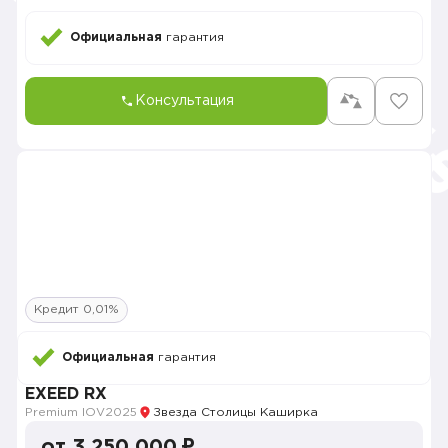
Официальная
гарантия
Консультация
Кредит 0,01%
Официальная
гарантия
EXEED RX
Premium IOV
2025
Звезда Столицы Каширка
от 3 250 000 ₽