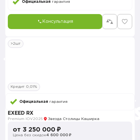
Официальная
гарантия
Консультация
>2шт
Кредит 0,01%
Официальная
гарантия
EXEED RX
Premium IOV
2025
Звезда Столицы Каширка
от 3 250 000 ₽
Цена без скидок
4 600 000 ₽