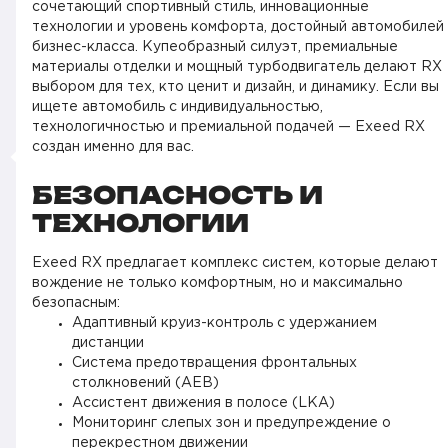
сочетающий спортивный стиль, инновационные
технологии и уровень комфорта, достойный автомобилей
бизнес-класса. Купеобразный силуэт, премиальные
материалы отделки и мощный турбодвигатель делают RX
выбором для тех, кто ценит и дизайн, и динамику. Если вы
ищете автомобиль с индивидуальностью,
технологичностью и премиальной подачей — Exeed RX
создан именно для вас.
БЕЗОПАСНОСТЬ И
ТЕХНОЛОГИИ
Exeed RX предлагает комплекс систем, которые делают
вождение не только комфортным, но и максимально
безопасным:
Адаптивный круиз-контроль с удержанием
дистанции
Система предотвращения фронтальных
столкновений (AEB)
Ассистент движения в полосе (LKA)
Мониторинг слепых зон и предупреждение о
перекрестном движении