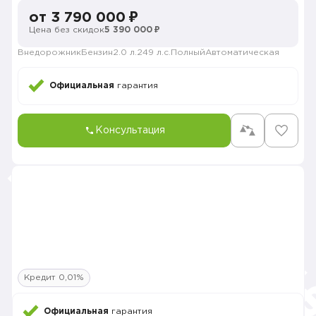
от 3 790 000 ₽
Цена без скидок
5 390 000 ₽
Внедорожник
Бензин
2.0 л.
249 л.с.
Полный
Автоматическая
Официальная
гарантия
Консультация
Кредит 0,01%
Официальная
гарантия