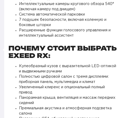
Интеллектуальные камеры кругового обзора 540°
(включая камеру под днищем)
Система автоматической парковки
7 подушек безопасности, включая коленную и
боковые шторки
Расширенные функции голосового управления и
интеллектуальный ассистент
ПОЧЕМУ СТОИТ ВЫБРАТЬ
EXEED RX:
Купеобразный кузов с выразительной LED-оптикой
и выдвижными ручками
Полностью цифровой салон с тремя дисплеями:
приборная панель, мультимедиа и климат
Увеличенный клиренс и опциональный полный
привод
Панорамная крыша, вентиляция и массаж передних
сидений
Премиальная акустика и атмосферная подсветка
салона