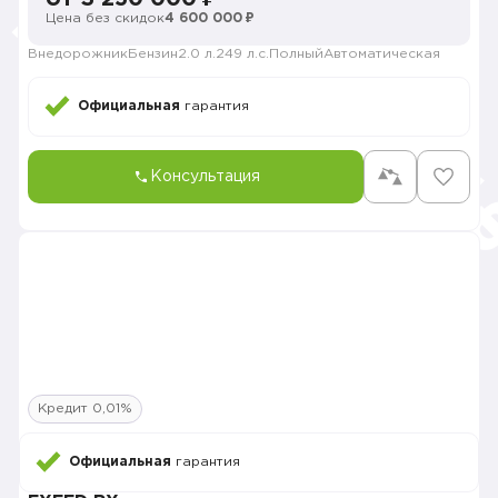
Цена без скидок
4 600 000 ₽
Внедорожник
Бензин
2.0 л.
249 л.с.
Полный
Автоматическая
Официальная
гарантия
Консультация
Кредит 0,01%
Официальная
гарантия