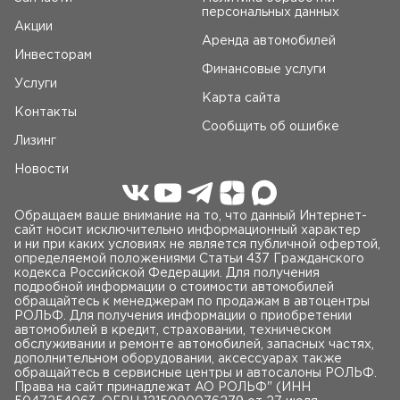
персональных данных
Акции
Аренда автомобилей
Инвесторам
Финансовые услуги
Услуги
Карта сайта
Контакты
Сообщить об ошибке
Лизинг
Новости
Обращаем ваше внимание на то, что данный Интернет-
сайт носит исключительно информационный характер
и ни при каких условиях не является публичной офертой,
определяемой положениями Статьи 437 Гражданского
кодекса Российской Федерации. Для получения
подробной информации о стоимости автомобилей
обращайтесь к менеджерам по продажам в автоцентры
РОЛЬФ. Для получения информации о приобретении
автомобилей в кредит, страховании, техническом
обслуживании и ремонте автомобилей, запасных частях,
дополнительном оборудовании, аксессуарах также
обращайтесь в сервисные центры и автосалоны РОЛЬФ.
Права на сайт принадлежат AO РОЛЬФ" (ИНН