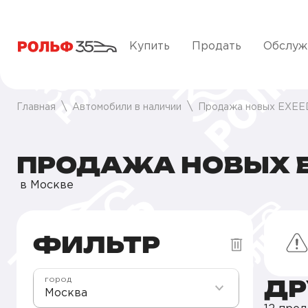
Купить
Продать
Обслуж
Главная
Автомобили в наличии
Продажа новых EXEE
ПРОДАЖА НОВЫХ E
в Москве
ФИЛЬТР
ДР
город
Москва