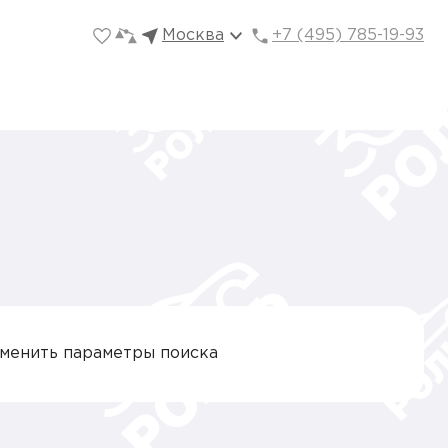
Москва
+7 (495) 785-19-93
зменить параметры поиска