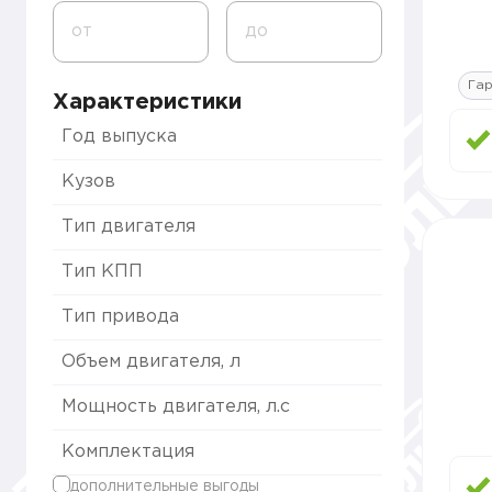
от
до
Гар
Характеристики
Год выпуска
Кузов
Тип двигателя
Тип КПП
Тип привода
Объем двигателя, л
Мощность двигателя, л.с
Комплектация
дополнительные выгоды