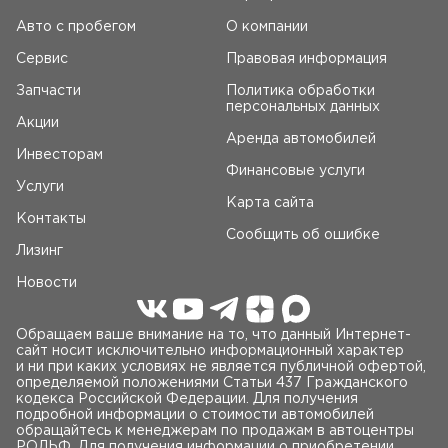
Авто c пробегом
О компании
Сервис
Правовая информация
Запчасти
Политика обработки
персональных данных
Акции
Аренда автомобилей
Инвесторам
Финансовые услуги
Услуги
Карта сайта
Контакты
Сообщить об ошибке
Лизинг
Новости
Обращаем ваше внимание на то, что данный Интернет-
сайт носит исключительно информационный характер
и ни при каких условиях не является публичной офертой,
определяемой положениями Статьи 437 Гражданского
кодекса Российской Федерации. Для получения
подробной информации о стоимости автомобилей
обращайтесь к менеджерам по продажам в автоцентры
РОЛЬФ. Для получения информации о приобретении