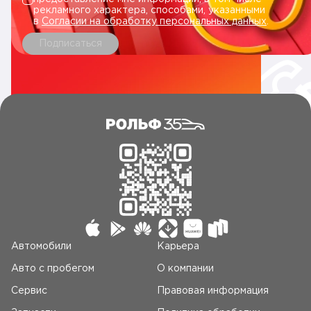
рекламного характера, способами, указанными
в
Согласии на обработку персональных данных
.
Подписаться
Автомобили
Карьера
Авто c пробегом
О компании
Сервис
Правовая информация