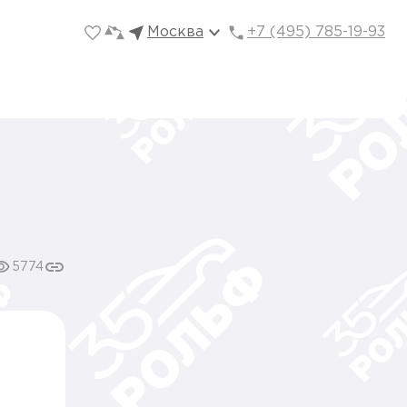
Москва
+7 (495) 785-19-93
5774