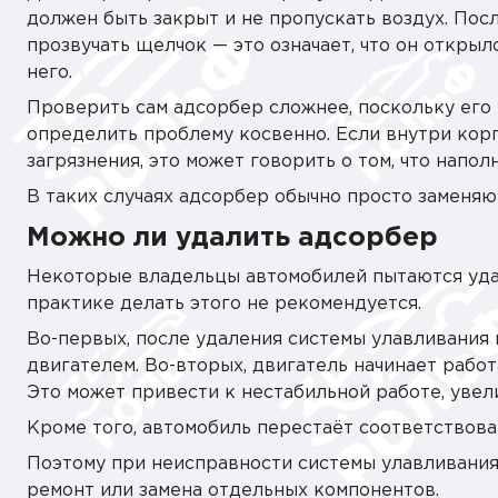
должен быть закрыт и не пропускать воздух. Пос
прозвучать щелчок — это означает, что он открыл
него.
Проверить сам адсорбер сложнее, поскольку его 
определить проблему косвенно. Если внутри кор
загрязнения, это может говорить о том, что напол
В таких случаях адсорбер обычно просто заменяю
Можно ли удалить адсорбер
Некоторые владельцы автомобилей пытаются удал
практике делать этого не рекомендуется.
Во-первых, после удаления системы улавливания
двигателем. Во-вторых, двигатель начинает работ
Это может привести к нестабильной работе, увел
Кроме того, автомобиль перестаёт соответствова
Поэтому при неисправности системы улавливания
ремонт или замена отдельных компонентов.