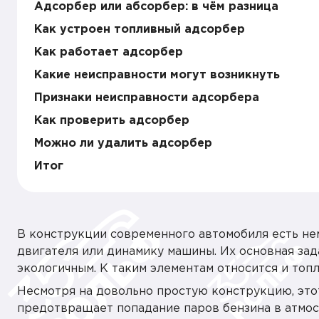
Адсорбер или абсорбер: в чём разница
Как устроен топливный адсорбер
Как работает адсорбер
Какие неисправности могут возникнуть
Признаки неисправности адсорбера
Как проверить адсорбер
Можно ли удалить адсорбер
Итог
В конструкции современного автомобиля есть не
двигателя или динамику машины. Их основная зад
экологичным. К таким элементам относится и топ
Несмотря на довольно простую конструкцию, этот
предотвращает попадание паров бензина в атмос