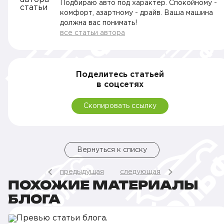
Подбираю авто под характер. Спокойному -
комфорт, азартному - драйв. Ваша машина
должна вас понимать!
все статьи автора
Поделитесь статьей
в соцсетях
Скопировать ссылку
Вернуться к списку
предыдущая
следующая
ПОХОЖИЕ МАТЕРИАЛЫ
БЛОГА