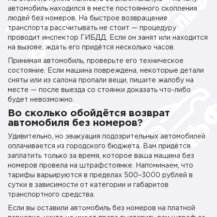
автомобиль находился в месте постоянного скопления
людей без номеров. На быстрое возвращение
транспорта рассчитывать не стоит — процедуру
проводит инспектор ГИБДД. Если он занят или находится
на вызове, ждать его придётся несколько часов.
Принимая автомобиль, проверьте его техническое
состояние. Если машина повреждена, некоторые детали
сняты или из салона пропали вещи, пишите жалобу на
месте — после выезда со стоянки доказать что-либо
будет невозможно.
Во сколько обойдётся возврат
автомобиля без номеров?
Удивительно, но эвакуация подозрительных автомобилей
оплачивается из городского бюджета. Вам придётся
заплатить только за время, которое ваша машина без
номеров провела на штрафстоянке. Напоминаем, что
тарифы варьируются в пределах 500–3000 рублей в
сутки в зависимости от категории и габаритов
транспортного средства.
Если вы оставили автомобиль без номеров на платной