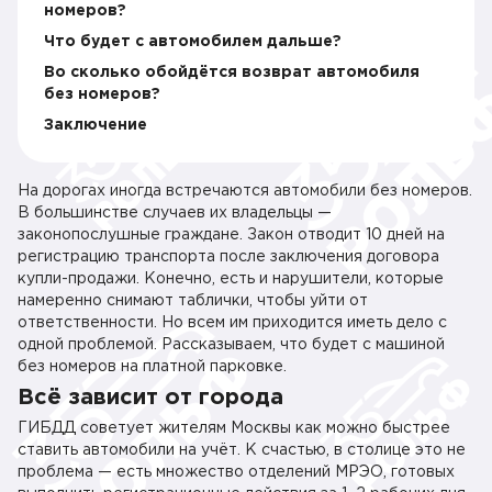
номеров?
Что будет с автомобилем дальше?
Во сколько обойдётся возврат автомобиля
без номеров?
Заключение
На дорогах иногда встречаются автомобили без номеров.
В большинстве случаев их владельцы —
законопослушные граждане. Закон отводит 10 дней на
регистрацию транспорта после заключения договора
купли-продажи. Конечно, есть и нарушители, которые
намеренно снимают таблички, чтобы уйти от
ответственности. Но всем им приходится иметь дело с
одной проблемой. Рассказываем, что будет с машиной
без номеров на платной парковке.
Всё зависит от города
ГИБДД советует жителям Москвы как можно быстрее
ставить автомобили на учёт. К счастью, в столице это не
проблема — есть множество отделений МРЭО, готовых