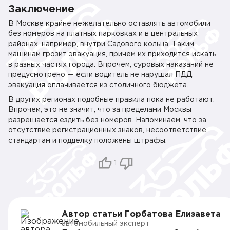
Заключение
В Москве крайне нежелательно оставлять автомобили
без номеров на платных парковках и в центральных
районах, например, внутри Садового кольца. Таким
машинам грозит эвакуация, причём их приходится искать
в разных частях города. Впрочем, суровых наказаний не
предусмотрено — если водитель не нарушал ПДД,
эвакуация оплачивается из столичного бюджета.
В других регионах подобные правила пока не работают.
Впрочем, это не значит, что за пределами Москвы
разрешается ездить без номеров. Напоминаем, что за
отсутствие регистрационных знаков, несоответствие
стандартам и подделку положены штрафы.
1
Автор статьи Горбатова Елизавета
автомобильный эксперт