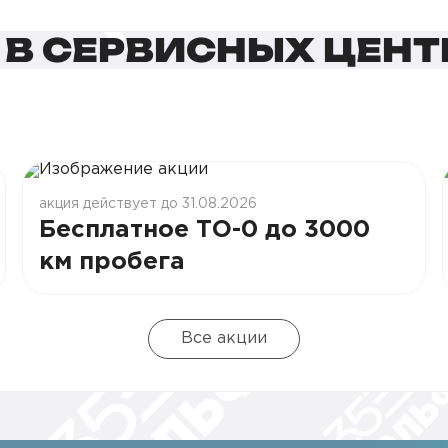
 В СЕРВИСНЫХ ЦЕНТ
акция действует до 31.08.2026
Бесплатное ТО-0 до 3000
км пробега
Все акции