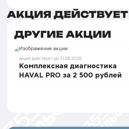
АКЦИЯ ДЕЙСТВУЕТ
ДРУГИЕ АКЦИИ
акция действует до 31.08.2026
Комплексная диагностика
HAVAL PRO за 2 500 рублей