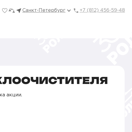
Санкт-Петербург
+7 (812) 456-59-48
КЛООЧИСТИТЕЛЯ