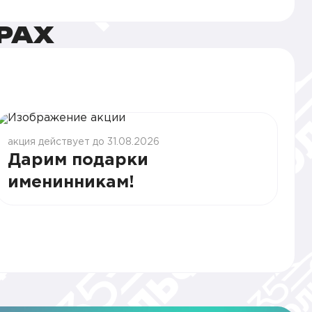
РАХ
акция действует до 31.08.2026
Дарим подарки
именинникам!