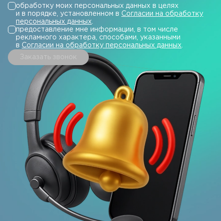
обработку моих персональных данных в целях
и в порядке, установленном в
Согласии на обработку
персональных данных
.
предоставление мне информации, в том числе
рекламного характера, способами, указанными
в
Согласии на обработку персональных данных
.
Заказать звонок