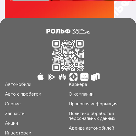
Автомобили
Карьера
Авто c пробегом
О компании
Сервис
Правовая информация
Запчасти
Политика обработки
персональных данных
Акции
Аренда автомобилей
Инвесторам