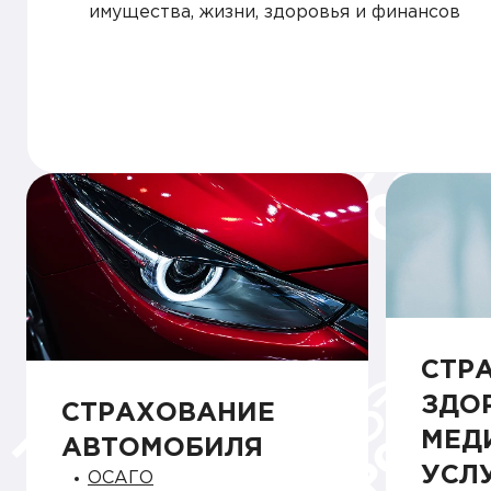
имущества, жизни, здоровья и финансов
СТР
ЗДО
СТРАХОВАНИЕ
МЕД
АВТОМОБИЛЯ
УСЛ
ОСАГО