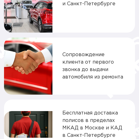
и Санкт-Петербурге
Сопровождение
клиента от первого
звонка до выдачи
автомобиля из ремонта
Бесплатная доставка
полисов в пределах
МКАД в Москве и КАД
в Санкт-Петербурге