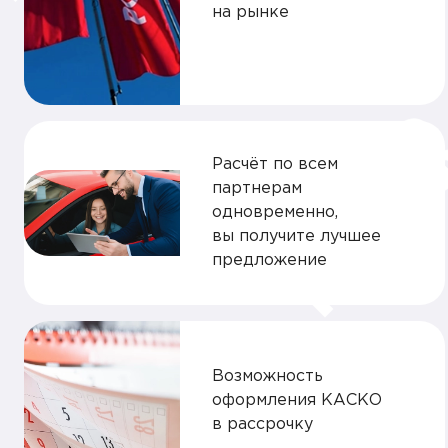
на рынке
Расчёт по всем
партнерам
одновременно,
вы получите лучшее
предложение
Возможность
оформления КАСКО
в рассрочку