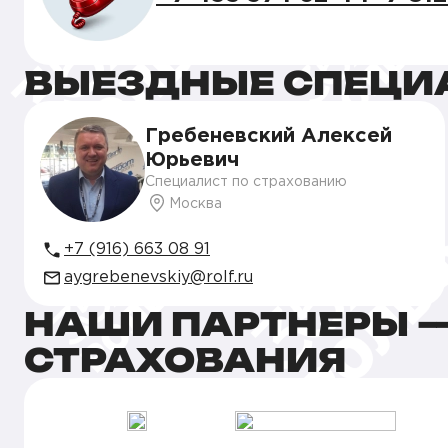
ВЫЕЗДНЫЕ СПЕЦИ
Гребеневский Алексей
Юрьевич
Специалист по страхованию
Москва
+7 (916) 663 08 91
aygrebenevskiy@rolf.ru
НАШИ ПАРТНЕРЫ —
СТРАХОВАНИЯ