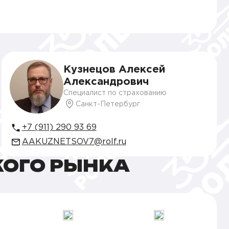
Кузнецов Алексей
Александрович
Специалист по страхованию
Санкт-Петербург
+7 (911) 290 93 69
AAKUZNETSOV7@rolf.ru
КОГО РЫНКА