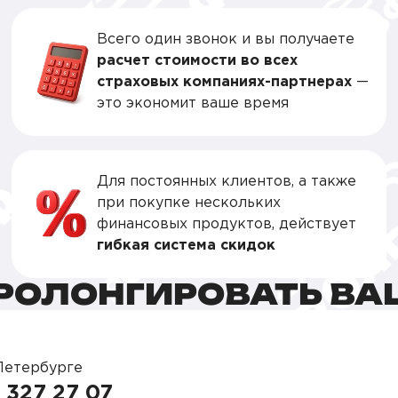
Всего один звонок и вы получаете
расчет стоимости во всех
страховых компаниях-партнерах
—
это экономит ваше время
Для постоянных клиентов, а также
при покупке нескольких
финансовых продуктов, действует
гибкая система скидок
ПРОЛОНГИРОВАТЬ ВА
Петербурге
 327 27 07