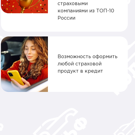
страховыми
компаниями из ТОП-10
России
Возможность оформить
любой страховой
продукт в кредит