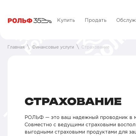
Купить
Продать
Обслуж
Главная
Финансовые услуги
Страхование
СТРАХОВАНИЕ
РОЛЬФ — это ваш надежный проводник в м
Совместно с ведущими страховыми воспол
выгодными страховыми продуктами для з