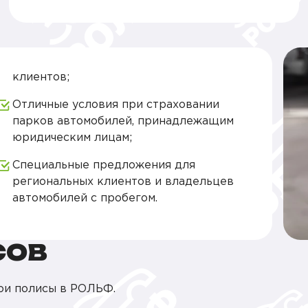
клиентов;
Отличные условия при страховании
парков автомобилей, принадлежащим
юридическим лицам;
Специальные предложения для
региональных клиентов и владельцев
автомобилей с пробегом.
СОВ
ои полисы в РОЛЬФ.