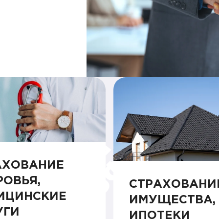
АХОВАНИЕ
РОВЬЯ,
СТРАХОВАНИ
ИЦИНСКИЕ
ИМУЩЕСТВА,
УГИ
ИПОТЕКИ