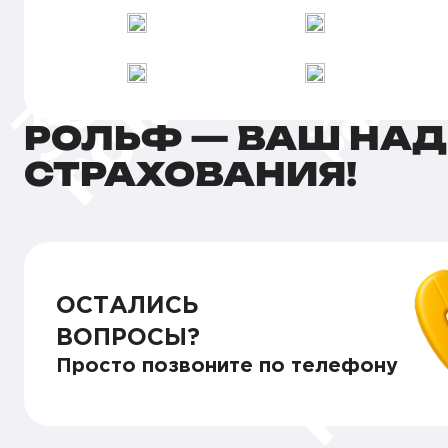
РОЛЬФ — ВАШ НА
СТРАХОВАНИЯ!
ОСТАЛИСЬ
ВОПРОСЫ?
Просто позвоните по телефону