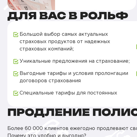
ДЛЯ ВАС В РОЛЬФ
Большой выбор самых актуальных
страховых продуктов от надежных
страховых компаний;
Уникальные предложения на страхование;
Выгодные тарифы и условия пролонгации
договоров страхования
Специальные тарифы для постоянных
ПРОДЛЕНИЕ ПОЛИ
Более 60 000 клиентов ежегодно продлевают св
Почему это удобно и выгодно?