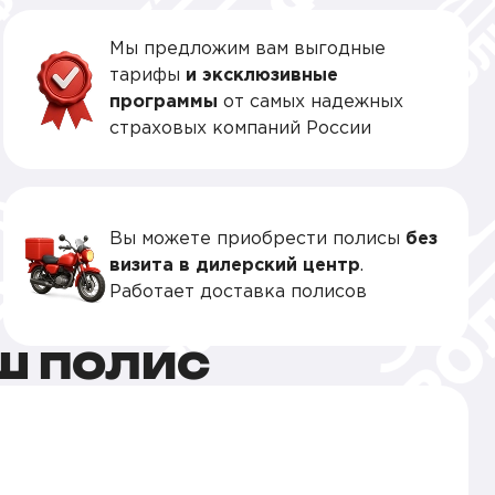
Мы предложим вам выгодные
тарифы
и эксклюзивные
программы
от самых надежных
страховых компаний России
Вы можете приобрести полисы
без
визита в дилерский центр
.
Работает доставка полисов
Ш ПОЛИС