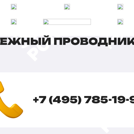
ДЕЖНЫЙ ПРОВОДНИК
+7 (495) 785-19-