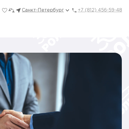
Санкт-Петербург
+7 (812) 456-59-48