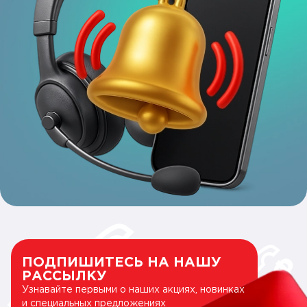
ПОДПИШИТЕСЬ НА НАШУ
РАССЫЛКУ
Узнавайте первыми о наших акциях, новинках
и специальных предложениях