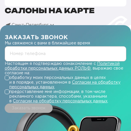
САЛОНЫ НА КАРТЕ
Санкт-Петербург
ЗАКАЗАТЬ ЗВОНОК
Мы свяжемся с вами в ближайшее время
Номер телефона
Настоящим я подтверждаю ознакомление с
Политикой
обработки персональных данных РОЛЬФ
, выражаю свое
согласие на:
обработку моих персональных данных в целях
и в порядке, установленном в
Согласии на обработку
персональных данных
.
предоставление мне информации, в том числе
рекламного характера, способами, указанными
в
Согласии на обработку персональных данных
.
Заказать звонок