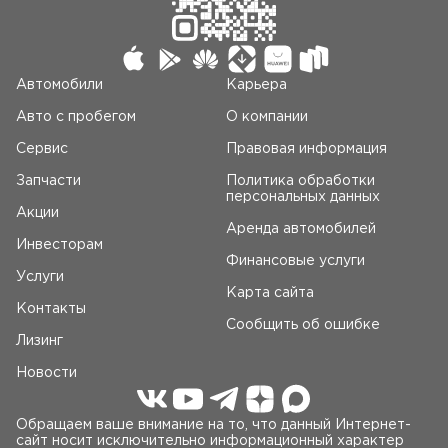
Автомобили
Карьера
Авто c пробегом
О компании
Сервис
Правовая информация
Запчасти
Политика обработки
персональных данных
Акции
Аренда автомобилей
Инвесторам
Финансовые услуги
Услуги
Карта сайта
Контакты
Сообщить об ошибке
Лизинг
Новости
Обращаем ваше внимание на то, что данный Интернет-
сайт носит исключительно информационный характер