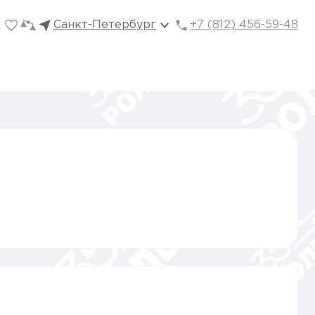
Санкт-Петербург
+7 (812) 456-59-48