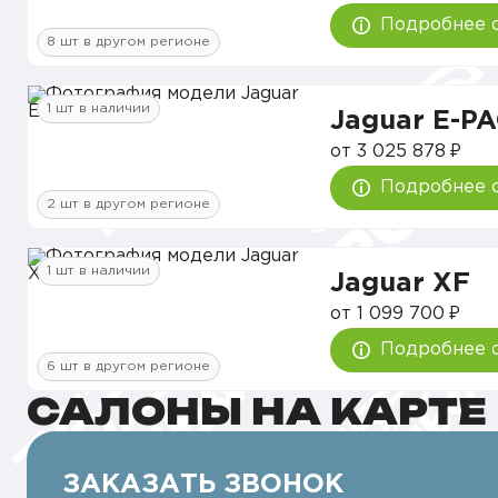
Подробнее 
8 шт в другом регионе
1 шт в наличии
Jaguar E-P
от 3 025 878 ₽
Подробнее 
2 шт в другом регионе
1 шт в наличии
Jaguar XF
от 1 099 700 ₽
Подробнее 
6 шт в другом регионе
САЛОНЫ НА КАРТЕ
ЗАКАЗАТЬ ЗВОНОК