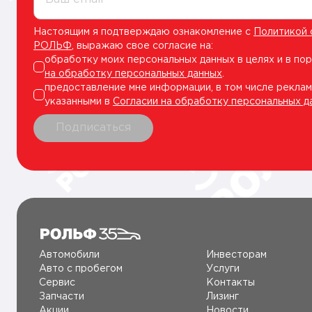
Настоящим я подтверждаю ознакомление с
Политикой 
РОЛЬФ
, выражаю свое согласие на:
обработку моих персональных данных в целях и в по
на обработку персональных данных
.
предоставление мне информации, в том числе реклам
указанными в
Согласии на обработку персональных д
Подписаться
Автомобили
Инвесторам
Авто c пробегом
Услуги
Сервис
Контакты
Запчасти
Лизинг
Акции
Новости