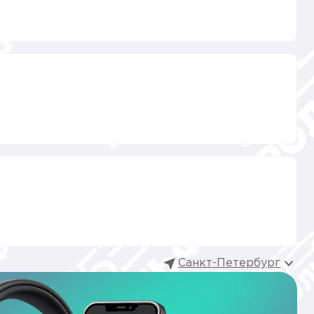
Санкт-Петербург