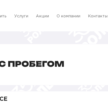
ить
Услуги
Акции
О компании
Контакты
С ПРОБЕГОМ
ACE