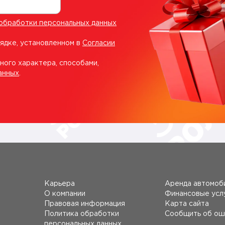
обработки персональных данных
рядке, установленном в
Согласии
ного характера, способами,
анных
.
Карьера
Аренда автомоб
О компании
Финансовые усл
Правовая информация
Карта сайта
Политика обработки
Сообщить об ош
персональных данных