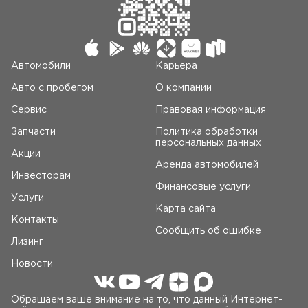
Автомобили
Карьера
Авто c пробегом
О компании
Сервис
Правовая информация
Запчасти
Политика обработки
персональных данных
Акции
Аренда автомобилей
Инвесторам
Финансовые услуги
Услуги
Карта сайта
Контакты
Сообщить об ошибке
Лизинг
Новости
Обращаем ваше внимание на то, что данный Интернет-