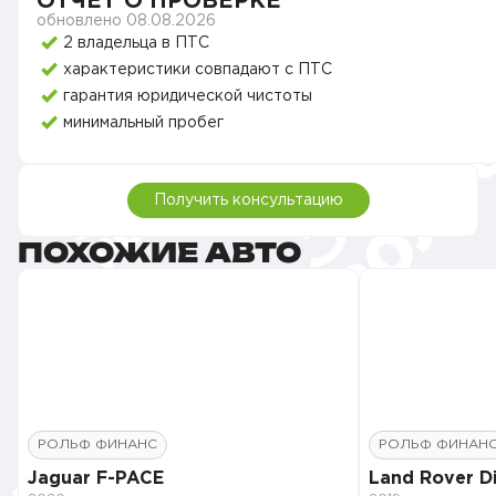
ОТЧЕТ О ПРОВЕРКЕ
обновлено 08.08.2026
2 владельца в ПТС
характеристики совпадают с ПТС
гарантия юридической чистоты
минимальный пробег
Получить консультацию
ПОХОЖИЕ АВТО
РОЛЬФ ФИНАНС
РОЛЬФ ФИНАН
Jaguar F-PACE
Land Rover D