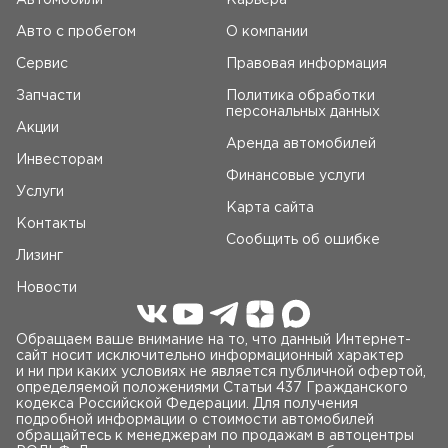
Автомобили
Карьера
Авто c пробегом
О компании
Сервис
Правовая информация
Запчасти
Политика обработки
персональных данных
Акции
Аренда автомобилей
Инвесторам
Финансовые услуги
Услуги
Карта сайта
Контакты
Сообщить об ошибке
Лизинг
Новости
Обращаем ваше внимание на то, что данный Интернет-
сайт носит исключительно информационный характер
и ни при каких условиях не является публичной офертой,
определяемой положениями Статьи 437 Гражданского
кодекса Российской Федерации. Для получения
подробной информации о стоимости автомобилей
обращайтесь к менеджерам по продажам в автоцентры