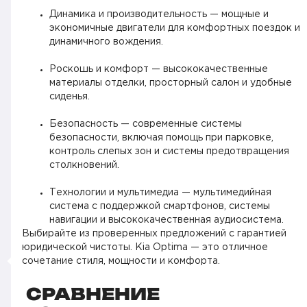
Динамика и производительность — мощные и
экономичные двигатели для комфортных поездок и
динамичного вождения.
Роскошь и комфорт — высококачественные
материалы отделки, просторный салон и удобные
сиденья.
Безопасность — современные системы
безопасности, включая помощь при парковке,
контроль слепых зон и системы предотвращения
столкновений.
Технологии и мультимедиа — мультимедийная
система с поддержкой смартфонов, системы
навигации и высококачественная аудиосистема.
Выбирайте из проверенных предложений с гарантией
юридической чистоты. Kia Optima — это отличное
сочетание стиля, мощности и комфорта.
СРАВНЕНИЕ