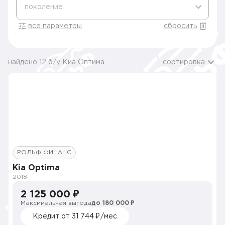
поколение
все параметры
сбросить
найдено 12 б/у Киа Оптима
сортировка
РОЛЬФ ФИНАНС
Kia Optima
2018
2 125 000 ₽
Максимальная выгода
до 180 000 ₽
Кредит от 31 744 ₽/мес