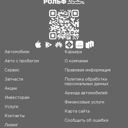
Автомобили
Карьера
Авто c пробегом
О компании
Сервис
Правовая информация
Запчасти
Политика обработки
персональных данных
Акции
Аренда автомобилей
Инвесторам
Финансовые услуги
Услуги
Карта сайта
Контакты
Сообщить об ошибке
Лизинг