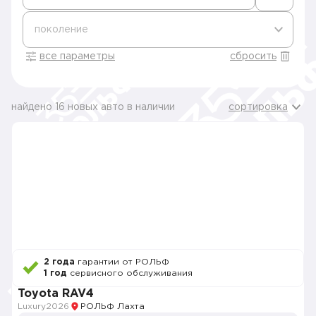
поколение
все параметры
сбросить
найдено 16 новых авто в наличии
сортировка
2 года
гарантии от РОЛЬФ
1 год
сервисного обслуживания
Toyota RAV4
Luxury
2026
РОЛЬФ Лахта