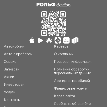
Автомобили
Карьера
Авто c пробегом
О компании
Сервис
Правовая информация
Запчасти
Политика обработки
персональных данных
Акции
Аренда автомобилей
Инвесторам
Финансовые услуги
Услуги
Карта сайта
Контакты
Сообщить об ошибке