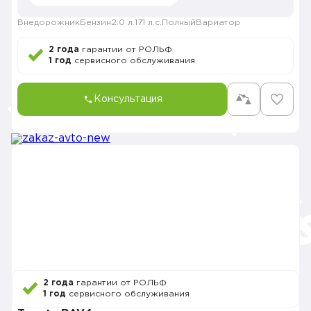
Внедорожник
Бензин
2.0 л.
171 л.с.
Полный
Вариатор
2 года
гарантии от РОЛЬФ
1 год
сервисного обслуживания
Консультация
2 года
гарантии от РОЛЬФ
1 год
сервисного обслуживания