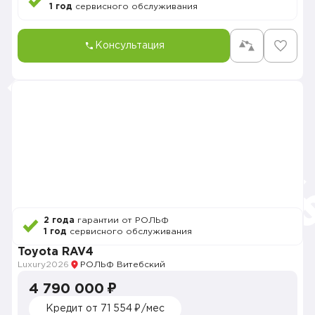
1 год
сервисного обслуживания
Консультация
2 года
гарантии от РОЛЬФ
1 год
сервисного обслуживания
Toyota RAV4
Luxury
2026
РОЛЬФ Витебский
4 790 000 ₽
Кредит от 71 554 ₽/мес