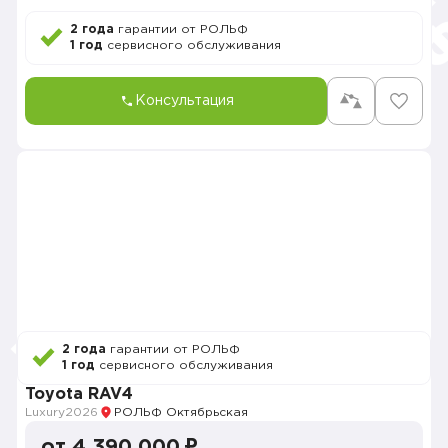
2 года
гарантии от РОЛЬФ
1 год
сервисного обслуживания
Консультация
2 года
гарантии от РОЛЬФ
1 год
сервисного обслуживания
Toyota RAV4
Luxury
2026
РОЛЬФ Октябрьская
от 4 390 000 ₽