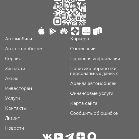
Автомобили
Карьера
Авто c пробегом
О компании
Сервис
Правовая информация
Запчасти
Политика обработки
персональных данных
Акции
Аренда автомобилей
Инвесторам
Финансовые услуги
Услуги
Карта сайта
Контакты
Сообщить об ошибке
Лизинг
Новости