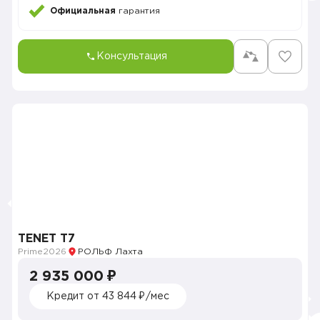
Официальная
гарантия
Консультация
TENET T7
Prime
2026
РОЛЬФ Лахта
2 935 000 ₽
Кредит от 43 844 ₽/мес