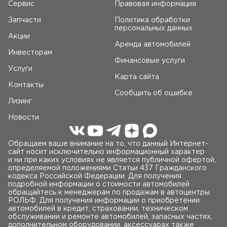
Сервис
Правовая информация
Запчасти
Политика обработки
персональных данных
Акции
Аренда автомобилей
Инвесторам
Финансовые услуги
Услуги
Карта сайта
Контакты
Сообщить об ошибке
Лизинг
Новости
Обращаем ваше внимание на то, что данный Интернет-
сайт носит исключительно информационный характер
и ни при каких условиях не является публичной офертой,
определяемой положениями Статьи 437 Гражданского
кодекса Российской Федерации. Для получения
подробной информации о стоимости автомобилей
обращайтесь к менеджерам по продажам в автоцентры
РОЛЬФ. Для получения информации о приобретении
автомобилей в кредит, страховании, техническом
обслуживании и ремонте автомобилей, запасных частях,
дополнительном оборудовании, аксессуарах также