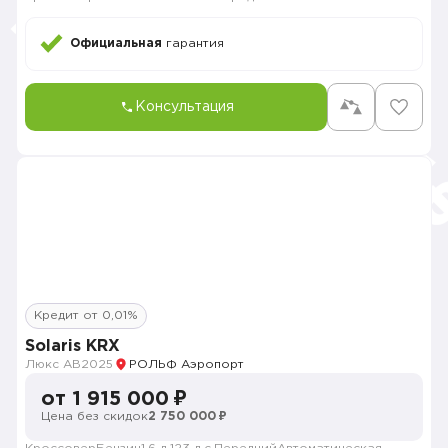
Официальная
гарантия
Консультация
Кредит от 0,01%
Solaris KRX
Люкс АВ
2025
РОЛЬФ Аэропорт
от 1 915 000 ₽
Цена без скидок
2 750 000 ₽