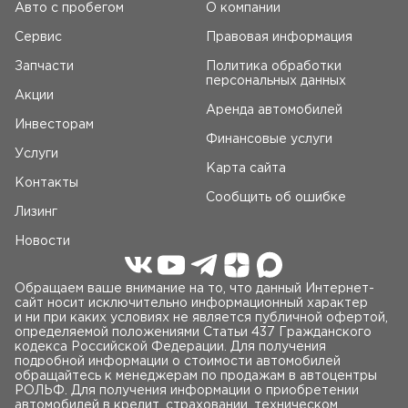
Авто c пробегом
О компании
Сервис
Правовая информация
Запчасти
Политика обработки
персональных данных
Акции
Аренда автомобилей
Инвесторам
Финансовые услуги
Услуги
Карта сайта
Контакты
Сообщить об ошибке
Лизинг
Новости
Обращаем ваше внимание на то, что данный Интернет-
сайт носит исключительно информационный характер
и ни при каких условиях не является публичной офертой,
определяемой положениями Статьи 437 Гражданского
кодекса Российской Федерации. Для получения
подробной информации о стоимости автомобилей
обращайтесь к менеджерам по продажам в автоцентры
РОЛЬФ. Для получения информации о приобретении
автомобилей в кредит, страховании, техническом