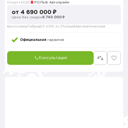
Спорт+
2026
РОЛЬФ Автопрайм
от 4 690 000 ₽
Цена без скидок
6 740 000 ₽
Кроссовер
Гибрид
1.5 л.
510 л.с.
Полный
Автоматическая
Официальная
гарантия
Консультация