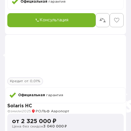
Официальная
гарантия
Консультация
Кредит от 0,01%
Официальная
гарантия
Solaris HC
Фэмили
2025
РОЛЬФ Аэропорт
от 2 325 000 ₽
Цена без скидок
3 040 000 ₽