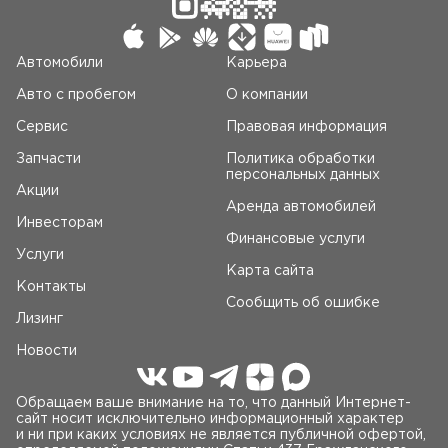
Автомобили
Карьера
Авто c пробегом
О компании
Сервис
Правовая информация
Запчасти
Политика обработки
персональных данных
Акции
Аренда автомобилей
Инвесторам
Финансовые услуги
Услуги
Карта сайта
Контакты
Сообщить об ошибке
Лизинг
Новости
Обращаем ваше внимание на то, что данный Интернет-
сайт носит исключительно информационный характер
и ни при каких условиях не является публичной офертой,