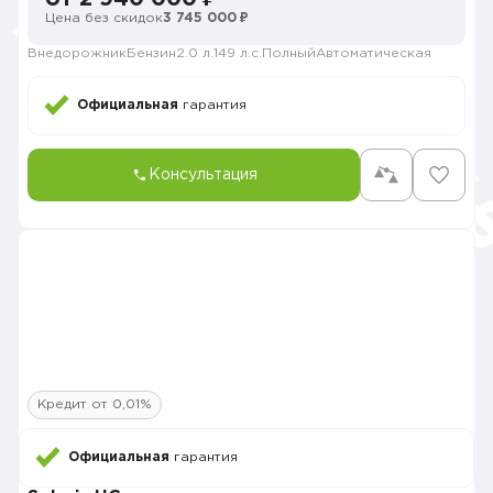
Цена без скидок
3 745 000 ₽
Внедорожник
Бензин
2.0 л.
149 л.с.
Полный
Автоматическая
Официальная
гарантия
Консультация
Кредит от 0,01%
Официальная
гарантия