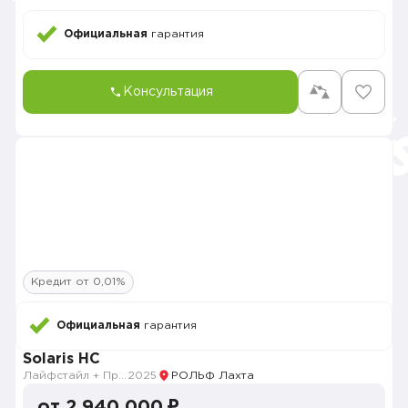
Официальная
гарантия
Консультация
Кредит от 0,01%
Официальная
гарантия
Solaris HC
Лайфстайл + Продвинутый
2025
РОЛЬФ Лахта
от 2 940 000 ₽