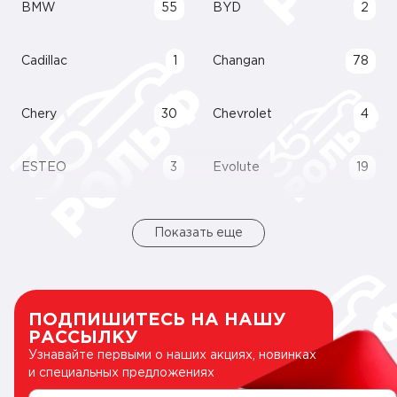
BMW
55
BYD
2
Cadillac
1
Changan
78
Chery
30
Chevrolet
4
ESTEO
3
Evolute
19
Показать еще
ПОДПИШИТЕСЬ НА НАШУ
РАССЫЛКУ
Узнавайте первыми о наших акциях, новинках
и специальных предложениях