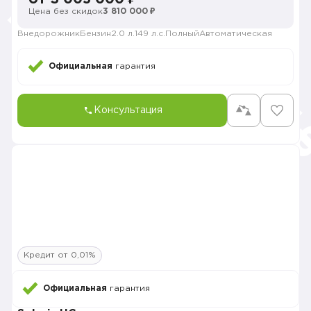
Цена без скидок
3 810 000 ₽
Внедорожник
Бензин
2.0 л.
149 л.с.
Полный
Автоматическая
Официальная
гарантия
Консультация
Кредит от 0,01%
Официальная
гарантия