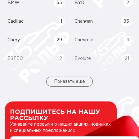
BMW
55
BYD
2
Cadillac
1
Changan
85
Chery
29
Chevrolet
4
ESTEO
2
Evolute
21
Показать еще
ПОДПИШИТЕСЬ НА НАШУ
РАССЫЛКУ
Узнавайте первыми о наших акциях, новинках
и специальных предложениях