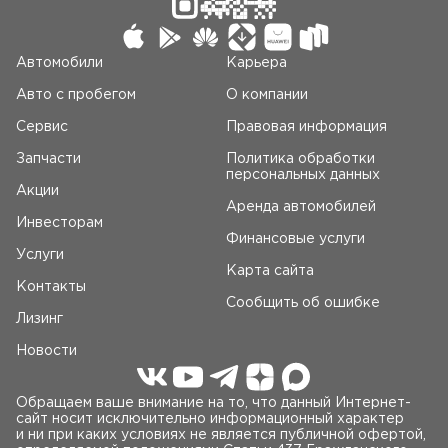
Автомобили
Карьера
Авто c пробегом
О компании
Сервис
Правовая информация
Запчасти
Политика обработки
персональных данных
Акции
Аренда автомобилей
Инвесторам
Финансовые услуги
Услуги
Карта сайта
Контакты
Сообщить об ошибке
Лизинг
Новости
Обращаем ваше внимание на то, что данный Интернет-
сайт носит исключительно информационный характер
и ни при каких условиях не является публичной офертой,