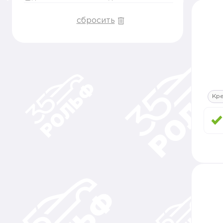
сбросить
Кре