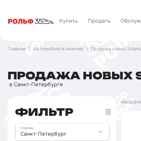
Купить
Продать
Обслуж
Главная
Автомобили в наличии
Продажа новых Solari
ПРОДАЖА НОВЫХ S
в Санкт-Петербурге
найден
ФИЛЬТР
город
Санкт-Петербург