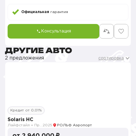
Официальная
гарантия
Консультация
ДРУГИЕ АВТО
2 предложения
сортировка
Кредит от 0,01%
Solaris HC
Лайфстайл + Продвинутый
2025
РОЛЬФ Аэропорт
от 2 940 000 ₽