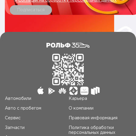
в
Согласии на обработку персональных данных
.
Подписаться
Автомобили
Карьера
Авто c пробегом
О компании
Сервис
Правовая информация
Запчасти
Политика обработки
персональных данных