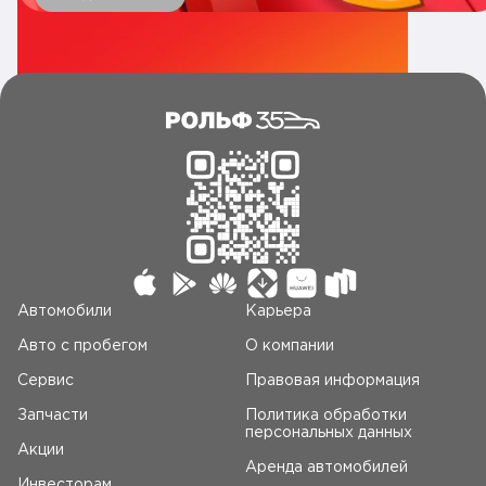
Автомобили
Карьера
Авто c пробегом
О компании
Сервис
Правовая информация
Запчасти
Политика обработки
персональных данных
Акции
Аренда автомобилей
Инвесторам