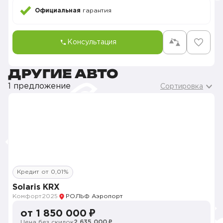
Официальная
гарантия
Консультация
ДРУГИЕ АВТО
1 предложение
Сортировка
Кредит от 0,01%
Solaris KRX
Комфорт
2025
РОЛЬФ Аэропорт
от 1 850 000 ₽
Цена без скидок
2 635 000 ₽