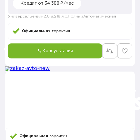
Кредит от 34 388 ₽/мес
Универсал
Бензин
2.0 л.
218 л.с.
Полный
Автоматическая
Официальная
гарантия
Консультация
Официальная
гарантия