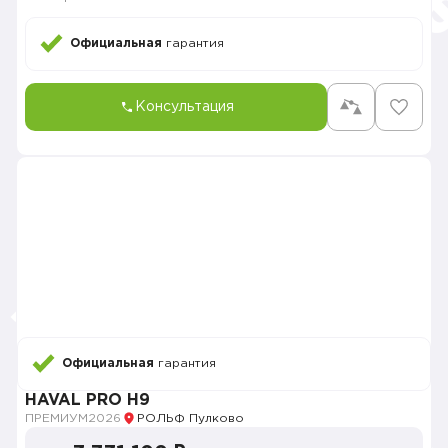
Официальная
гарантия
Консультация
Официальная
гарантия
HAVAL PRO H9
ПРЕМИУМ
2026
РОЛЬФ Пулково