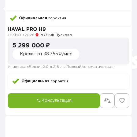
Официальная
гарантия
HAVAL PRO H9
ТЕХНО +
2026
РОЛЬФ Пулково
5 299 000 ₽
Кредит от 38 355 ₽/мес
Универсал
Бензин
2.0 л.
218 л.с.
Полный
Автоматическая
Официальная
гарантия
Консультация