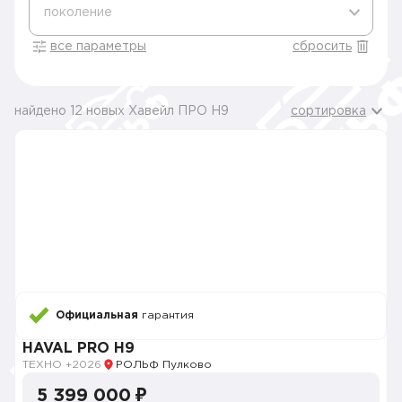
поколение
все параметры
сбросить
найдено 12 новых Хавейл ПРО H9
сортировка
Официальная
гарантия
HAVAL PRO H9
ТЕХНО +
2026
РОЛЬФ Пулково
5 399 000 ₽