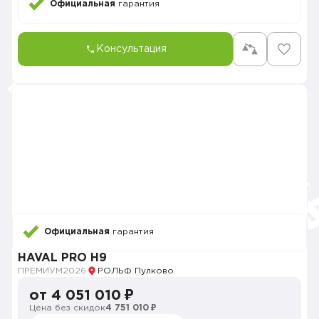
Официальная
гарантия
Консультация
Официальная
гарантия
HAVAL PRO H9
ПРЕМИУМ
2026
РОЛЬФ Пулково
от 4 051 010 ₽
Цена без скидок
4 751 010 ₽