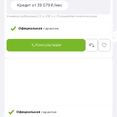
Кредит от 39 079 ₽/мес
Универсал
Бензин
2.0 л.
218 л.с.
Полный
Автоматическая
Официальная
гарантия
Консультация
Официальная
гарантия