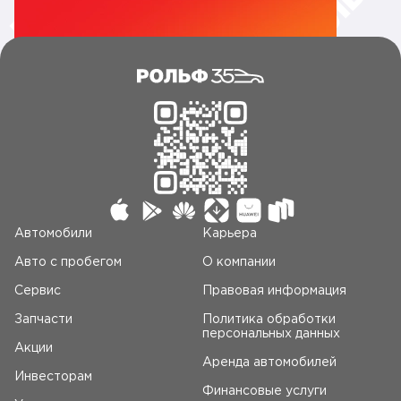
Автомобили
Карьера
Авто c пробегом
О компании
Сервис
Правовая информация
Запчасти
Политика обработки
персональных данных
Акции
Аренда автомобилей
Инвесторам
Финансовые услуги