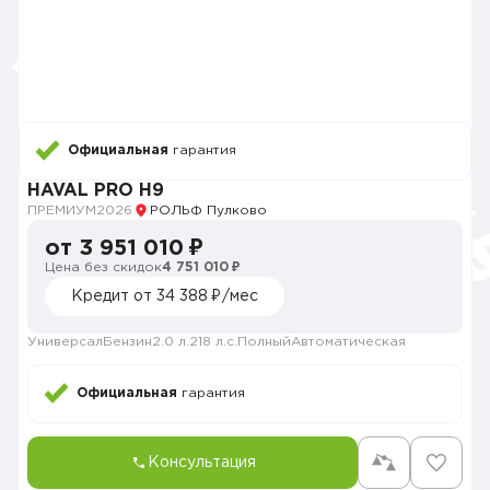
Официальная
гарантия
HAVAL PRO H9
ПРЕМИУМ
2026
РОЛЬФ Пулково
от 3 951 010 ₽
Цена без скидок
4 751 010 ₽
Кредит от 34 388 ₽/мес
Универсал
Бензин
2.0 л.
218 л.с.
Полный
Автоматическая
Официальная
гарантия
Консультация