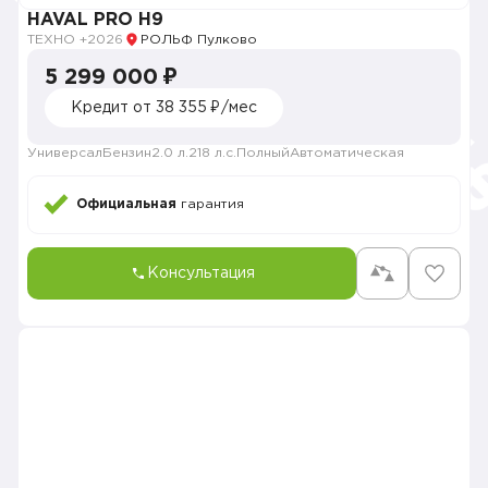
HAVAL PRO H9
ТЕХНО +
2026
РОЛЬФ Пулково
5 299 000 ₽
Кредит от 38 355 ₽/мес
Универсал
Бензин
2.0 л.
218 л.с.
Полный
Автоматическая
Официальная
гарантия
Консультация