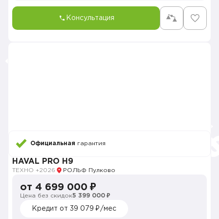
Консультация
Официальная
гарантия
HAVAL PRO H9
ТЕХНО +
2026
РОЛЬФ Пулково
от 4 699 000 ₽
Цена без скидок
5 399 000 ₽
Кредит от 39 079 ₽/мес