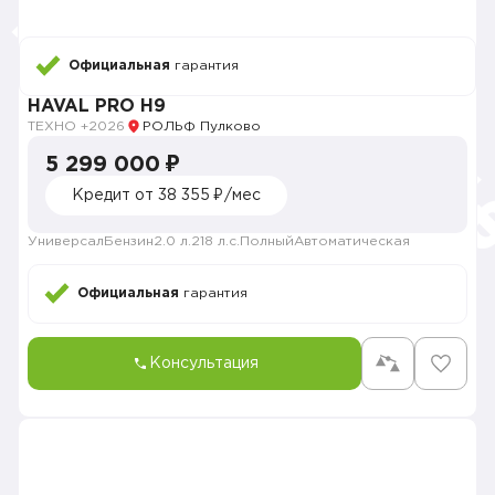
Официальная
гарантия
HAVAL PRO H9
ТЕХНО +
2026
РОЛЬФ Пулково
5 299 000 ₽
Кредит от 38 355 ₽/мес
Универсал
Бензин
2.0 л.
218 л.с.
Полный
Автоматическая
Официальная
гарантия
Консультация