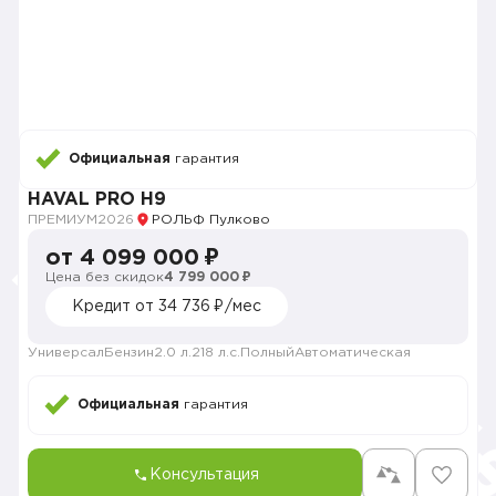
Официальная
гарантия
HAVAL PRO H9
ПРЕМИУМ
2026
РОЛЬФ Пулково
от 4 099 000 ₽
Цена без скидок
4 799 000 ₽
Кредит от 34 736 ₽/мес
Универсал
Бензин
2.0 л.
218 л.с.
Полный
Автоматическая
Официальная
гарантия
Консультация