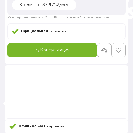
Кредит от 37 971 ₽/мес
Универсал
Бензин
2.0 л.
218 л.с.
Полный
Автоматическая
Официальная
гарантия
Консультация
Официальная
гарантия