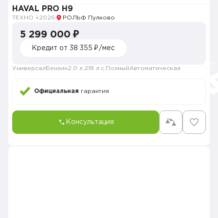
HAVAL PRO H9
ТЕХНО +
2026
РОЛЬФ Пулково
5 299 000 ₽
Кредит от 38 355 ₽/мес
Универсал
Бензин
2.0 л.
218 л.с.
Полный
Автоматическая
Официальная
гарантия
Консультация