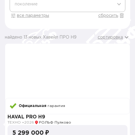
поколение
все параметры
сбросить
найдено 13 новых Хавейл ПРО H9
сортировка
Официальная
гарантия
HAVAL PRO H9
ТЕХНО +
2026
РОЛЬФ Пулково
5 299 000 ₽