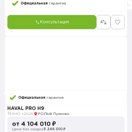
Официальная
гарантия
Консультация
Официальная
гарантия
HAVAL PRO H9
ТЕХНО +
2026
РОЛЬФ Пулково
от 4 104 010 ₽
Цена без скидок
5 246 010 ₽