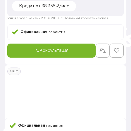
Кредит от 38 355 ₽/мес
Универсал
Бензин
2.0 л.
218 л.с.
Полный
Автоматическая
Официальная
гарантия
Консультация
>1шт
Официальная
гарантия