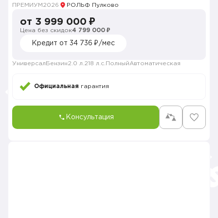
ПРЕМИУМ
2026
РОЛЬФ Пулково
от 3 999 000 ₽
Цена без скидок
4 799 000 ₽
Кредит от 34 736 ₽/мес
Универсал
Бензин
2.0 л.
218 л.с.
Полный
Автоматическая
Официальная
гарантия
Консультация