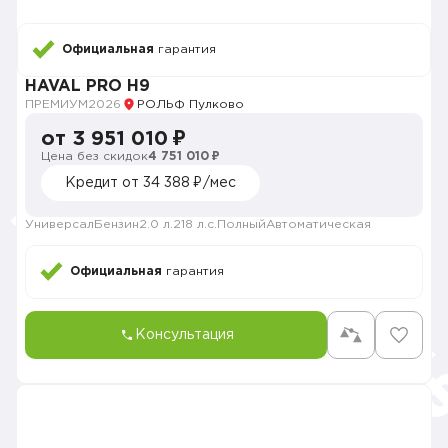
Официальная
гарантия
HAVAL PRO H9
ПРЕМИУМ
2026
РОЛЬФ Пулково
от 3 951 010 ₽
Цена без скидок
4 751 010 ₽
Кредит от 34 388 ₽/мес
Универсал
Бензин
2.0 л.
218 л.с.
Полный
Автоматическая
Официальная
гарантия
Консультация