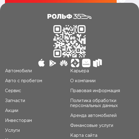
Автомобили
Карьера
Авто c пробегом
О компании
Сервис
Правовая информация
Запчасти
Политика обработки
персональных данных
Акции
Аренда автомобилей
Инвесторам
Финансовые услуги
Услуги
Карта сайта