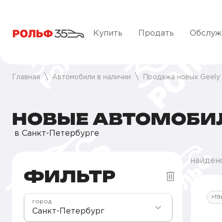
Купить
Продать
Обслуж
Главная
Автомобили в наличии
Продажа новых Geely
НОВЫЕ АВТОМОБИЛ
в Санкт-Петербурге
найден
ФИЛЬТР
>19
город
Санкт-Петербург