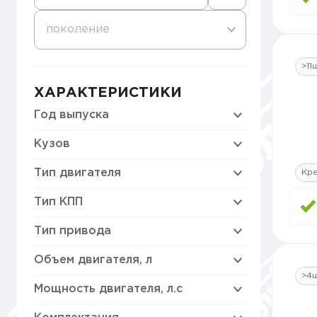
поколение
>11
ХАРАКТЕРИСТИКИ
Год выпуска
Кузов
Тип двигателя
Кр
Тип КПП
Тип привода
Объем двигателя, л
>4
Мощность двигателя, л.с