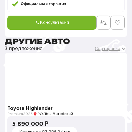
Официальная
гарантия
Консультация
ДРУГИЕ АВТО
3 предложения
Сортировка
Toyota Highlander
Premium
2026
РОЛЬФ Витебский
5 890 000 ₽