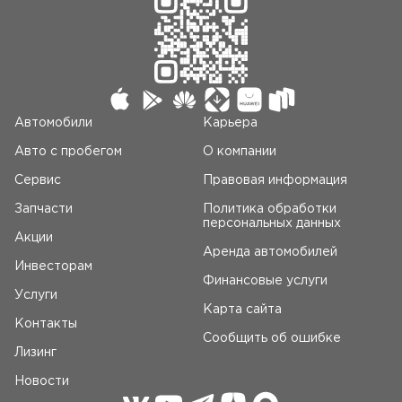
Автомобили
Карьера
Авто c пробегом
О компании
Сервис
Правовая информация
Запчасти
Политика обработки
персональных данных
Акции
Аренда автомобилей
Инвесторам
Финансовые услуги
Услуги
Карта сайта
Контакты
Сообщить об ошибке
Лизинг
Новости