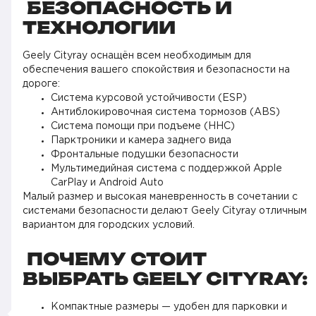
БЕЗОПАСНОСТЬ И
ТЕХНОЛОГИИ
Geely Cityray оснащён всем необходимым для
обеспечения вашего спокойствия и безопасности на
дороге:
Система курсовой устойчивости (ESP)
Антиблокировочная система тормозов (ABS)
Система помощи при подъеме (HHC)
Парктроники и камера заднего вида
Фронтальные подушки безопасности
Мультимедийная система с поддержкой Apple
CarPlay и Android Auto
Малый размер и высокая маневренность в сочетании с
системами безопасности делают Geely Cityray отличным
вариантом для городских условий.
ПОЧЕМУ СТОИТ
ВЫБРАТЬ GEELY CITYRAY:
Компактные размеры — удобен для парковки и