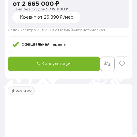
от 2 665 000 ₽
Цена без скидок
3 715 000 ₽
Кредит от 26 890 ₽/мес
Седан
Электро
1.5 л.
218 л.с.
Полный
Автоматическая
Официальная
гарантия
Консультация
электро