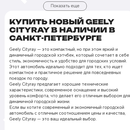
Показать еще
КУПИТЬ НОВЫЙ GEELY
CITYRAY В НАЛИЧИИ В
САНКТ-ПЕТЕРБУРГЕ
Geely Cityray — это компактный, но при этом яркий и
динамичный городской хэтчбек, который сочетает в себе
стиль, экономичность и удобство для городских условий.
Этот автомобиль идеально подходит для тех, кто ищет
компактное и практичное решение для повседневных
поездок по городу.
Geely Cityray предлагает хорошие технические
характеристики, современное оснащение и высокий
уровень комфорта, что делает его отличным выбором для
динамичной городской жизни.
Если вы хотите современный и экономичный городской
автомобиль с отличным соотношением цены и качества,
Geely Cityray — это ваш идеальный выбор.