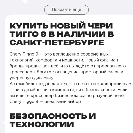
Показать еще
КУПИТЬ НОВЫЙ ЧЕРИ
ТИГГО 9 В НАЛИЧИИ В
САНКТ-ПЕТЕРБУРГЕ
Chery Tiggo 9 — это воплощение современных
технологий, комфорта и мощности. Новый флагман
бренда предлагает всё, что вы ждёте от премиального
кроссовера: богатое оснащение, просторный салон и
уверенную динамику.
Автомобиль создан для тех, кто не готов к компромиссам
— ни в дизайне, ни в комфорте, ни в безопасности. Если
вы ищете кроссовер бизнес-класса по разумной цене,
Chery Tiggo 9 — идеальный выбор.
БЕЗОПАСНОСТЬ И
ТЕХНОЛОГИИ