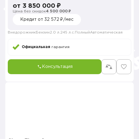
от 3 850 000 ₽
Цена без скидок
4 500 000 ₽
Кредит от 32 572 ₽/мес
Внедорожник
Бензин
2.0 л.
245 л.с.
Полный
Автоматическая
Официальная
гарантия
Консультация