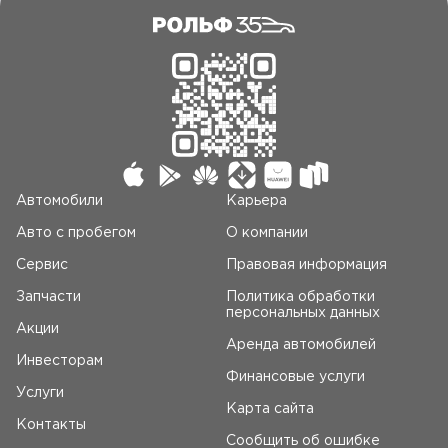
Автомобили
Карьера
Авто c пробегом
О компании
Сервис
Правовая информация
Запчасти
Политика обработки
персональных данных
Акции
Аренда автомобилей
Инвесторам
Финансовые услуги
Услуги
Карта сайта
Контакты
Сообщить об ошибке