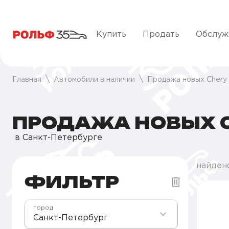
Купить
Продать
Обслуж
Главная
Автомобили в наличии
Продажа новых Chery
ПРОДАЖА НОВЫХ C
в Санкт-Петербурге
найден
ФИЛЬТР
город
Санкт-Петербург