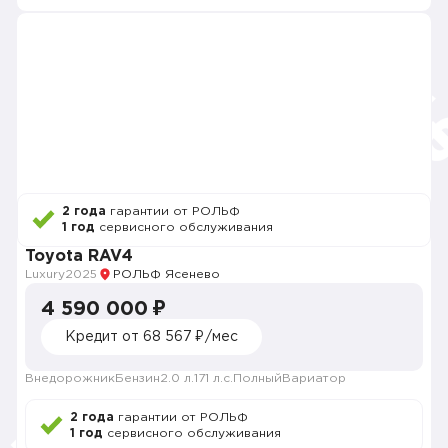
2 года
гарантии от РОЛЬФ
1 год
сервисного обслуживания
Toyota RAV4
Luxury
2025
РОЛЬФ Ясенево
4 590 000 ₽
Кредит от 68 567 ₽/мес
Внедорожник
Бензин
2.0 л.
171 л.с.
Полный
Вариатор
2 года
гарантии от РОЛЬФ
1 год
сервисного обслуживания