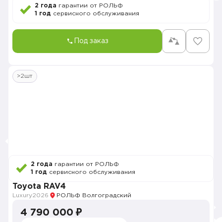
2 года
гарантии от РОЛЬФ
1 год
сервисного обслуживания
Под заказ
>2шт
2 года
гарантии от РОЛЬФ
1 год
сервисного обслуживания
Toyota RAV4
Luxury
2026
РОЛЬФ Волгоградский
4 790 000 ₽