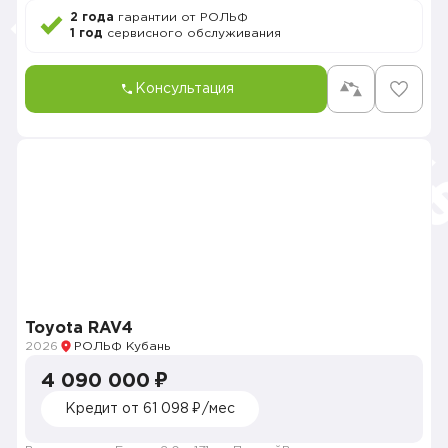
2 года
гарантии от РОЛЬФ
1 год
сервисного обслуживания
Консультация
Toyota RAV4
2026
РОЛЬФ Кубань
4 090 000 ₽
Кредит от 61 098 ₽/мес