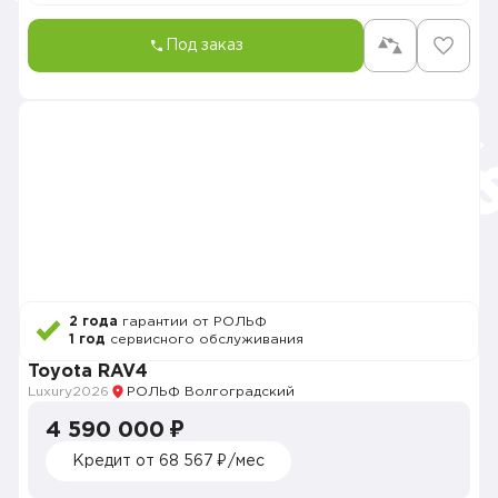
Под заказ
2 года
гарантии от РОЛЬФ
1 год
сервисного обслуживания
Toyota RAV4
Luxury
2026
РОЛЬФ Волгоградский
4 590 000 ₽
Кредит от 68 567 ₽/мес