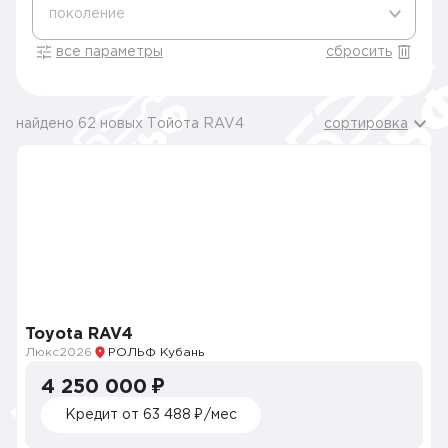
поколение
все параметры
сбросить
найдено 62 новых Тойота RAV4
сортировка
Toyota RAV4
Люкс
2026
РОЛЬФ Кубань
4 250 000 ₽
Кредит от 63 488 ₽/мес