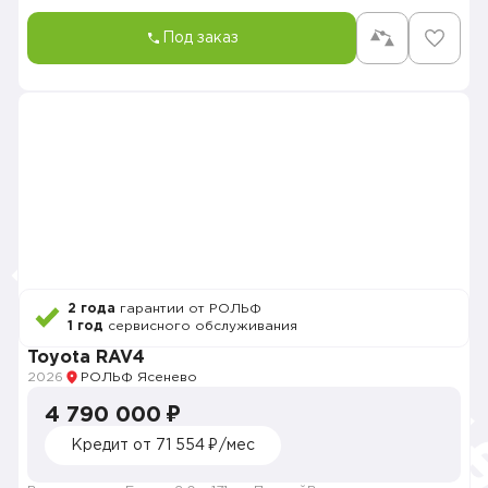
Под заказ
2 года
гарантии от РОЛЬФ
1 год
сервисного обслуживания
Toyota RAV4
2026
РОЛЬФ Ясенево
4 790 000 ₽
Кредит от 71 554 ₽/мес