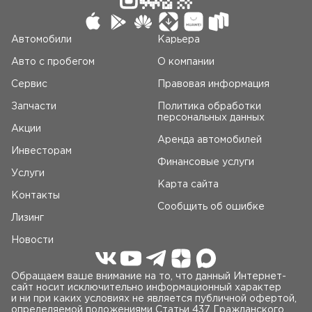
Автомобили
Карьера
Авто c пробегом
О компании
Сервис
Правовая информация
Запчасти
Политика обработки
персональных данных
Акции
Аренда автомобилей
Инвесторам
Финансовые услуги
Услуги
Карта сайта
Контакты
Сообщить об ошибке
Лизинг
Новости
Обращаем ваше внимание на то, что данный Интернет-
сайт носит исключительно информационный характер
и ни при каких условиях не является публичной офертой,
определяемой положениями Статьи 437 Гражданского