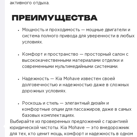
активного отдыха.
ПРЕИМУЩЕСТВА
Мощность и проходимость — мощные двигатели и
система полного привода для уверенности в любых
условиях.
Комфорт и пространство — просторный салон с
высококачественными материалами отделки и
современными мультимедийными системами.
Надежность — Kia Mohave известен своей
долговечностью и надежностью даже в сложных
дорожных условиях.
Роскошь и стиль — элегантный дизайн и
комфортные опции для пассажиров, даже в самых
базовых комплектациях.
Выбирайте из проверенных предложений с гарантией
юридической чистоты. Kia Mohave — это внедорожник
для тех, кто ценит мощь, комфорт и надежность в одном