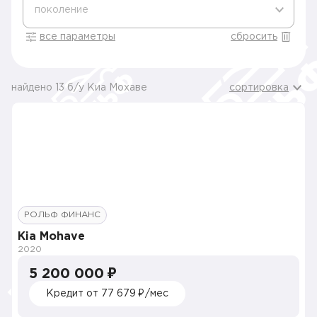
поколение
все параметры
сбросить
найдено 13 б/у Киа Мохаве
сортировка
РОЛЬФ ФИНАНС
Kia Mohave
2020
5 200 000 ₽
Кредит от 77 679 ₽/мес