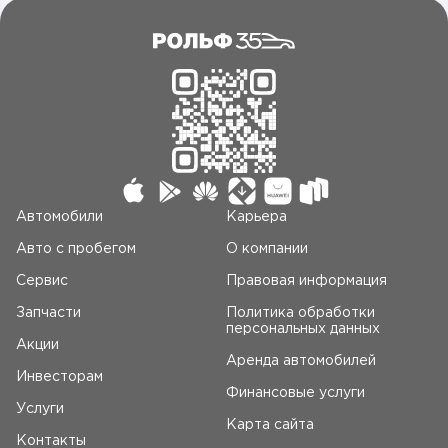
Автомобили
Карьера
Авто c пробегом
О компании
Сервис
Правовая информация
Запчасти
Политика обработки
персональных данных
Акции
Аренда автомобилей
Инвесторам
Финансовые услуги
Услуги
Карта сайта
Контакты