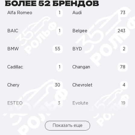
БОЛЕЕ 52 БРЕНДОВ
Alfa Romeo
1
Audi
73
BAIC
1
Belgee
243
BMW
55
BYD
2
Cadillac
1
Changan
78
Chery
30
Chevrolet
4
ESTEO
3
Evolute
19
Показать еще