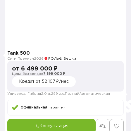
Tank 500
Сити Премиум
2026
РОЛЬФ Вешки
от 6 499 000 ₽
Цена без скидок
7 199 000 ₽
Кредит от 52 107 ₽/мес
Универсал
Гибрид
2.0 л.
299 л.с.
Полный
Автоматическая
Официальная
гарантия
Консультация