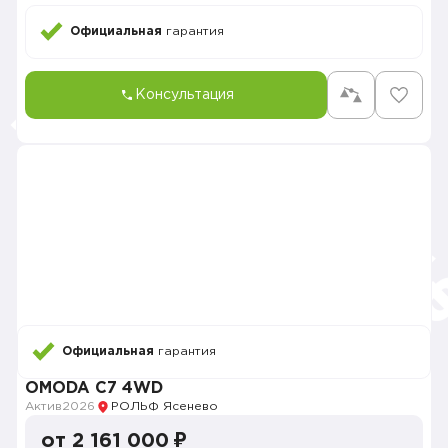
Официальная
гарантия
Консультация
Официальная
гарантия
OMODA C7 4WD
Актив
2026
РОЛЬФ Ясенево
от 2 161 000 ₽