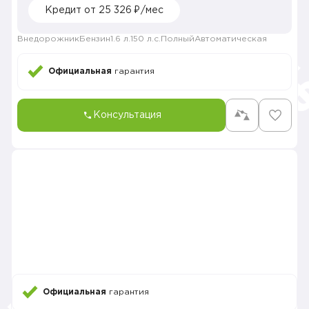
Кредит от 25 326 ₽/мес
Внедорожник
Бензин
1.6 л.
150 л.с.
Полный
Автоматическая
Официальная
гарантия
Консультация
Официальная
гарантия