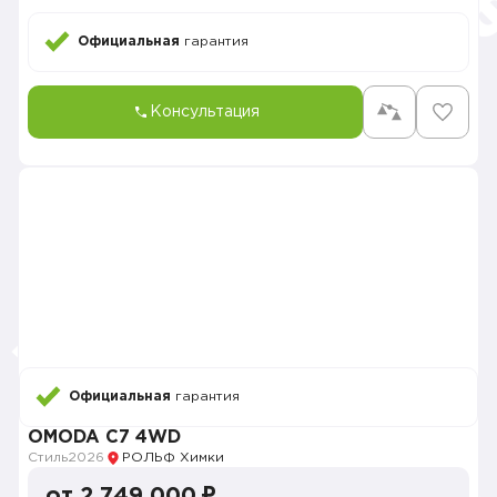
Официальная
гарантия
Консультация
Официальная
гарантия
OMODA C7 4WD
Стиль
2026
РОЛЬФ Химки
от 2 749 000 ₽