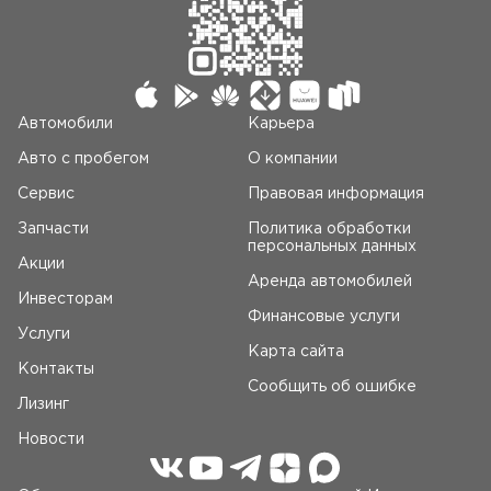
Автомобили
Карьера
Авто c пробегом
О компании
Сервис
Правовая информация
Запчасти
Политика обработки
персональных данных
Акции
Аренда автомобилей
Инвесторам
Финансовые услуги
Услуги
Карта сайта
Контакты
Сообщить об ошибке
Лизинг
Новости