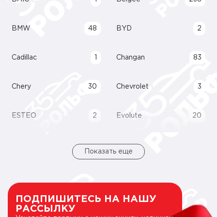
BMW
48
BYD
2
Cadillac
1
Changan
83
Chery
30
Chevrolet
3
ESTEO
2
Evolute
20
Показать еще
ПОДПИШИТЕСЬ НА НАШУ
РАССЫЛКУ