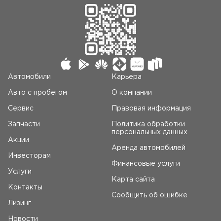
Автомобили
Карьера
Авто c пробегом
О компании
Сервис
Правовая информация
Запчасти
Политика обработки
персональных данных
Акции
Аренда автомобилей
Инвесторам
Финансовые услуги
Услуги
Карта сайта
Контакты
Сообщить об ошибке
Лизинг
Новости