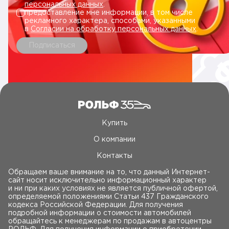
персональных данных
.
предоставление мне информации, в том числе
рекламного характера, способами, указанными
в
Согласии на обработку персональных данных
.
Подписаться
Купить
О компании
Контакты
Обращаем ваше внимание на то, что данный Интернет-
сайт носит исключительно информационный характер
и ни при каких условиях не является публичной офертой,
определяемой положениями Статьи 437 Гражданского
кодекса Российской Федерации. Для получения
подробной информации о стоимости автомобилей
обращайтесь к менеджерам по продажам в автоцентры