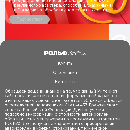
предоставление мне информации, в том числе
рекламного характера, способами, указанными
в
Согласии на обработку персональных данных
.
Подписаться
Купить
О компании
Контакты
Обращаем ваше внимание на то, что данный Интернет-
сайт носит исключительно информационный характер
и ни при каких условиях не является публичной офертой,
определяемой положениями Статьи 437 Гражданского
кодекса Российской Федерации. Для получения
подробной информации о стоимости автомобилей
обращайтесь к менеджерам по продажам в автоцентры
РОЛЬФ. Для получения информации о приобретении
автомобилей в кредит, страховании, техническом