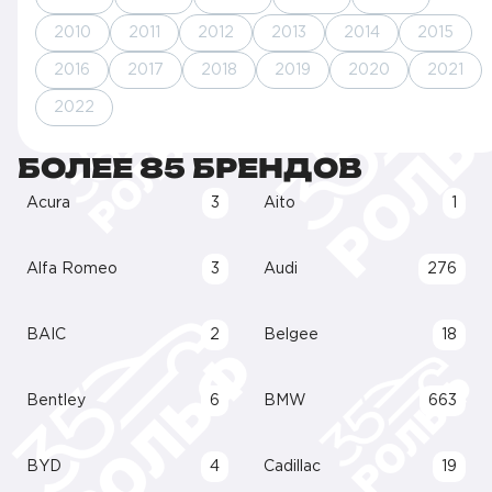
2010
2011
2012
2013
2014
2015
2016
2017
2018
2019
2020
2021
2022
БОЛЕЕ 85 БРЕНДОВ
Acura
3
Aito
1
Alfa Romeo
3
Audi
276
BAIC
2
Belgee
18
Bentley
6
BMW
663
BYD
4
Cadillac
19