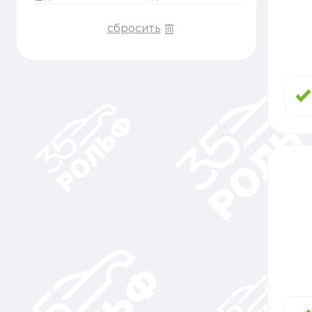
сбросить