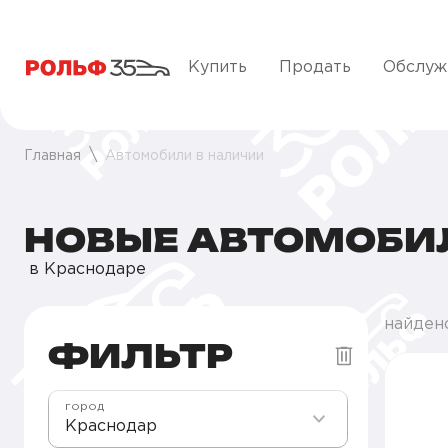
Купить
Продать
Обслуж
Главная
Автомобили в наличии
НОВЫЕ АВТОМОБИ
в Краснодаре
найдено
ФИЛЬТР
город
Краснодар