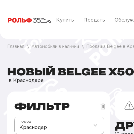
Купить
Продать
Обслуж
Главная
Автомобили в наличии
Продажа Belgee в Кр
НОВЫЙ BELGEE X50
в Краснодаре
ФИЛЬТР
ДР
город
Краснодар