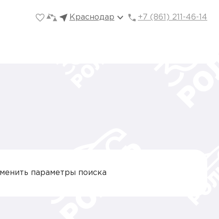
Краснодар
+7 (861) 211-46-14
зменить параметры поиска