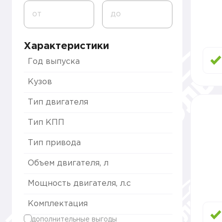
от
до
Характеристики
Год выпуска
Кузов
Тип двигателя
Тип КПП
Тип привода
Объем двигателя, л
Мощность двигателя, л.с
Комплектация
дополнительные выгоды