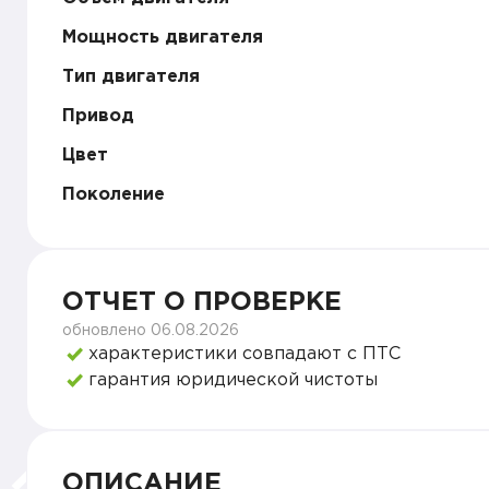
Мощность двигателя
Тип двигателя
Привод
Цвет
Поколение
ОТЧЕТ О ПРОВЕРКЕ
обновлено 06.08.2026
характеристики совпадают с ПТС
гарантия юридической чистоты
ОПИСАНИЕ