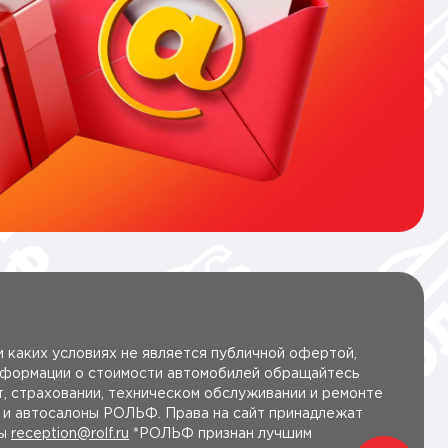
 каких условиях не является публичной офертой,
нформации о стоимости автомобилей обращайтесь
, страховании, техническом обслуживании и ремонте
ы и автосалоны РОЛЬФ. Права на сайт принадлежат
ты
reception@rolf.ru
*РОЛЬФ признан лучшим