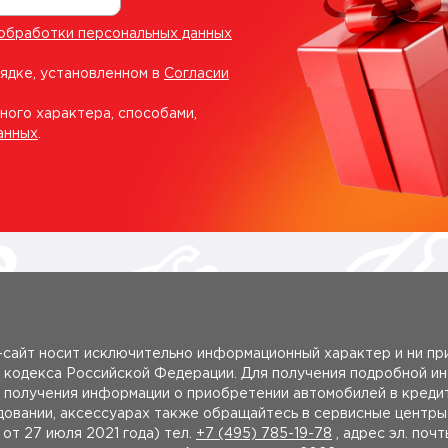
обработки персональных данных
рядке, установленном в
Согласии
ного характера, способами,
анных
.
сайт носит исключительно информационный характер и ни при
 кодекса Российской Федерации. Для получения подробной и
получения информации о приобретении автомобилей в кредит
удовании, аксессуарах также обращайтесь в сервисные центр
 27 июля 2021 года) тел.
+7 (495) 785-19-78
, адрес эл. поч