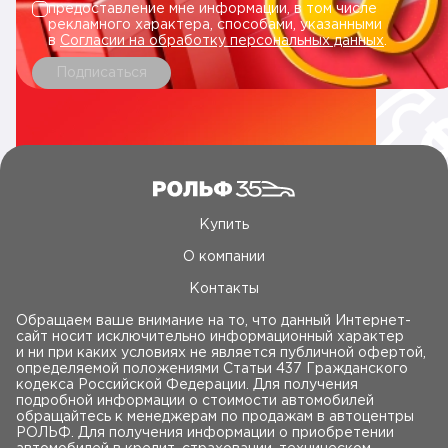
предоставление мне информации, в том числе
рекламного характера, способами, указанными
в
Согласии на обработку персональных данных
.
Подписаться
Купить
О компании
Контакты
Обращаем ваше внимание на то, что данный Интернет-
сайт носит исключительно информационный характер
и ни при каких условиях не является публичной офертой,
определяемой положениями Статьи 437 Гражданского
кодекса Российской Федерации. Для получения
подробной информации о стоимости автомобилей
обращайтесь к менеджерам по продажам в автоцентры
РОЛЬФ. Для получения информации о приобретении