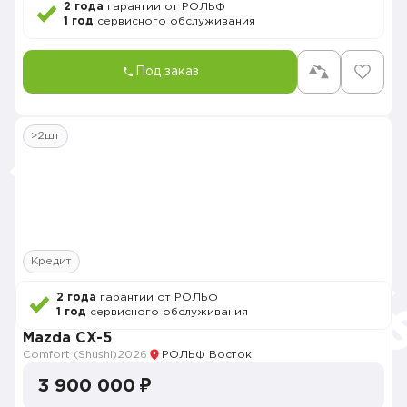
2 года
гарантии от РОЛЬФ
1 год
сервисного обслуживания
Под заказ
>2шт
Кредит
2 года
гарантии от РОЛЬФ
1 год
сервисного обслуживания
Mazda CX-5
Comfort (Shushi)
2026
РОЛЬФ Восток
3 900 000 ₽