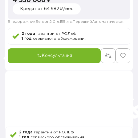
4 350 000 ₽
Кредит от 64 982 ₽/мес
Внедорожник
Бензин
2.0 л.
155 л.с.
Передний
Автоматическая
2 года
гарантии от РОЛЬФ
1 год
сервисного обслуживания
Консультация
2 года
гарантии от РОЛЬФ
1 год
сервисного обслуживания