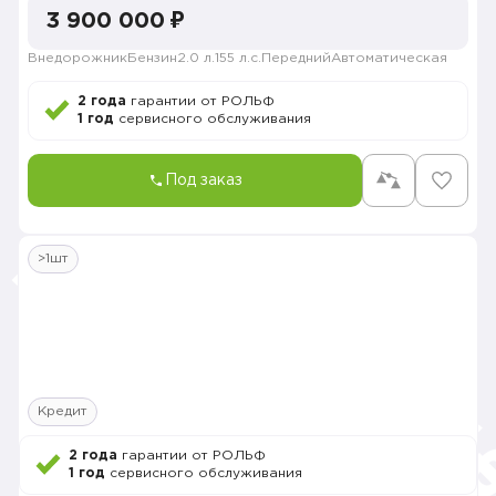
3 900 000 ₽
Внедорожник
Бензин
2.0 л.
155 л.с.
Передний
Автоматическая
2 года
гарантии от РОЛЬФ
1 год
сервисного обслуживания
Под заказ
>1шт
Кредит
2 года
гарантии от РОЛЬФ
1 год
сервисного обслуживания