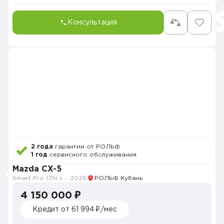
Консультация
2 года
гарантии от РОЛЬФ
1 год
сервисного обслуживания
Mazda CX-5
Smart Pro (Zhi shang Pro)
2026
РОЛЬФ Кубань
4 150 000 ₽
Кредит от 61 994 ₽/мес