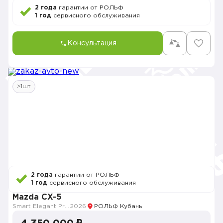
2 года
гарантии от РОЛЬФ
1 год
сервисного обслуживания
Консультация
>1шт
2 года
гарантии от РОЛЬФ
1 год
сервисного обслуживания
Mazda CX-5
Smart Elegant Pro (Zhi ya Pro)
2026
РОЛЬФ Кубань