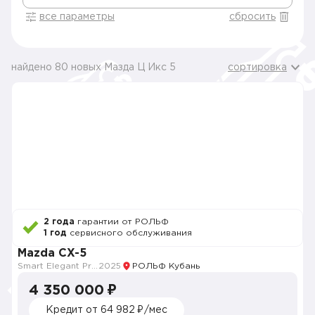
все параметры
сбросить
найдено 80 новых Мазда Ц Икс 5
сортировка
2 года
гарантии от РОЛЬФ
1 год
сервисного обслуживания
Mazda CX-5
Smart Elegant Pro (Zhi ya Pro)
2025
РОЛЬФ Кубань
4 350 000 ₽
Кредит от 64 982 ₽/мес