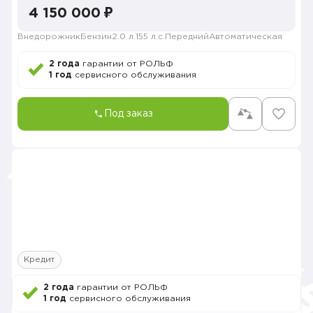
4 150 000 ₽
Внедорожник
Бензин
2.0 л.
155 л.с.
Передний
Автоматическая
2 года
гарантии от РОЛЬФ
1 год
сервисного обслуживания
Под заказ
Кредит
2 года
гарантии от РОЛЬФ
1 год
сервисного обслуживания