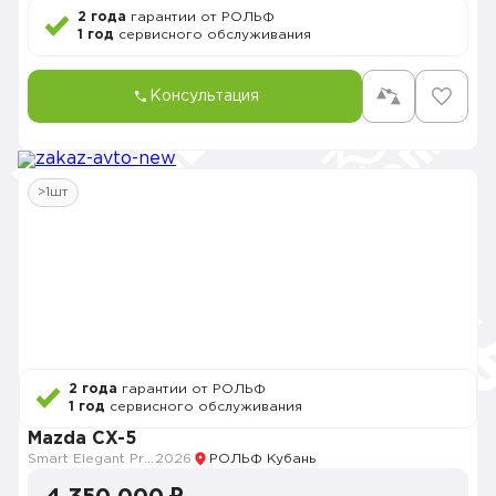
2 года
гарантии от РОЛЬФ
1 год
сервисного обслуживания
Консультация
>1шт
2 года
гарантии от РОЛЬФ
1 год
сервисного обслуживания
Mazda CX-5
Smart Elegant Pro (Zhi ya Pro)
2026
РОЛЬФ Кубань