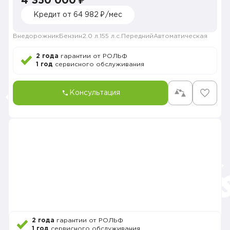
4 350 000 ₽
Кредит от 64 982 ₽/мес
Внедорожник
Бензин
2.0 л.
155 л.с.
Передний
Автоматическая
2 года
гарантии от РОЛЬФ
1 год
сервисного обслуживания
Консультация
2 года
гарантии от РОЛЬФ
1 год
сервисного обслуживания