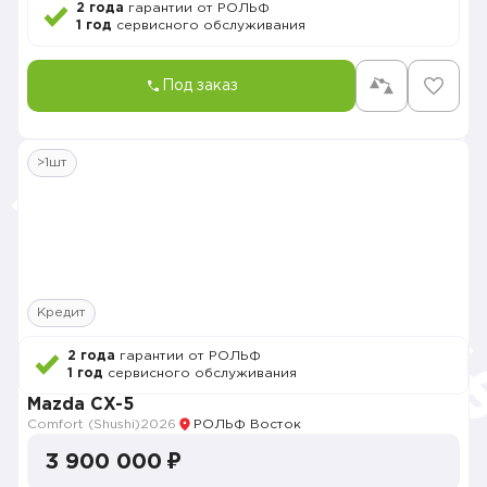
2 года
гарантии от РОЛЬФ
1 год
сервисного обслуживания
Под заказ
>1шт
Кредит
2 года
гарантии от РОЛЬФ
1 год
сервисного обслуживания
Mazda CX-5
Comfort (Shushi)
2026
РОЛЬФ Восток
3 900 000 ₽