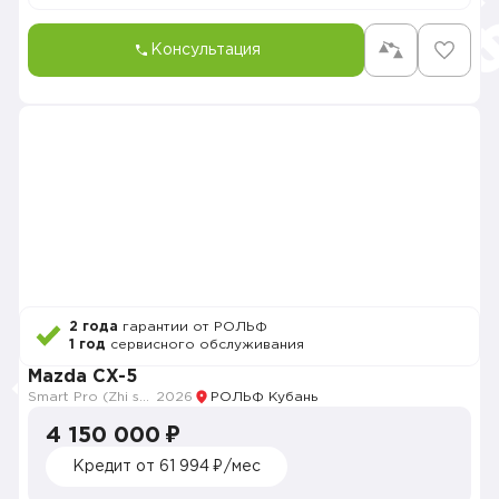
Консультация
2 года
гарантии от РОЛЬФ
1 год
сервисного обслуживания
Mazda CX-5
Smart Pro (Zhi shang Pro)
2026
РОЛЬФ Кубань
4 150 000 ₽
Кредит от 61 994 ₽/мес