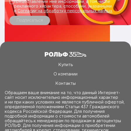
предоставление мне информации, в том числе
рекламного характера, способами, указанными
в
Согласии на обработку персональных данных
.
Подписаться
Купить
О компании
Контакты
Обращаем ваше внимание на то, что данный Интернет-
сайт носит исключительно информационный характер
и ни при каких условиях не является публичной офертой,
определяемой положениями Статьи 437 Гражданского
кодекса Российской Федерации. Для получения
подробной информации о стоимости автомобилей
обращайтесь к менеджерам по продажам в автоцентры
РОЛЬФ. Для получения информации о приобретении
автомобилей в кредит, страховании, техническом