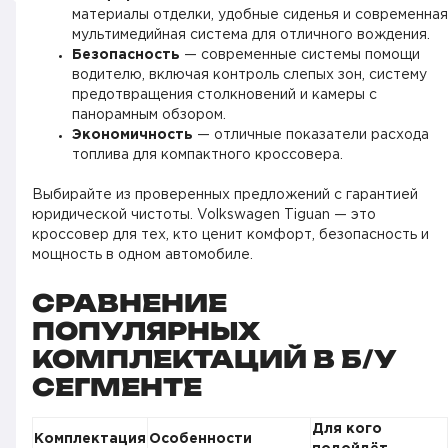
материалы отделки, удобные сиденья и современная
мультимедийная система для отличного вождения.
Безопасность
— современные системы помощи
водителю, включая контроль слепых зон, систему
предотвращения столкновений и камеры с
панорамным обзором.
Экономичность
— отличные показатели расхода
топлива для компактного кроссовера.
Выбирайте из проверенных предложений с гарантией
юридической чистоты. Volkswagen Tiguan — это
кроссовер для тех, кто ценит комфорт, безопасность и
мощность в одном автомобиле.
СРАВНЕНИЕ
ПОПУЛЯРНЫХ
КОМПЛЕКТАЦИЙ В Б/У
СЕГМЕНТЕ
Для кого
Комплектация
Особенности