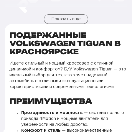
Показать еще
ПОДЕРЖАННЫЕ
VOLKSWAGEN TIGUAN В
КРАСНОЯРСКЕ
Ищете стильный и мощный кроссовер с отличной
динамикой и комфортом? Б/У Volkswagen Tiguan — это
идеальный выбор для тех, кто хочет надежный
автомобиль с отличными эксплуатационными
характеристиками и современными технологиями.
ПРЕИМУЩЕСТВА
Проходимость и мощность
— система полного
привода 4Motion и мощные двигатели для
уверенности на любых дорогах.
Комфорт и стиль
— высококачественные