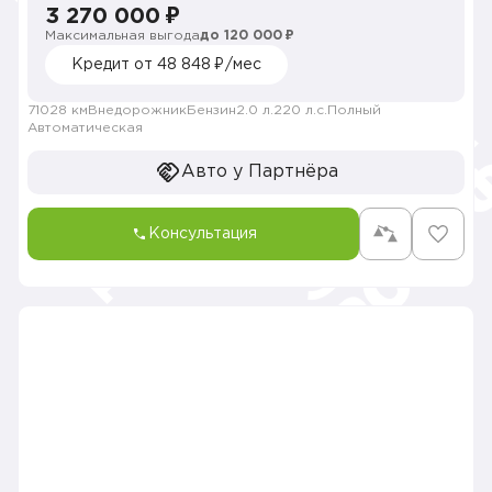
3 270 000 ₽
Максимальная выгода
до 120 000 ₽
Кредит от 48 848 ₽/мес
71028 км
Внедорожник
Бензин
2.0 л.
220 л.с.
Полный
Автоматическая
Авто у Партнёра
Консультация