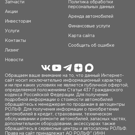
Запчасти
Политика обработки
персональных данных
Акции
Аренда автомобилей
Инвесторам
Финансовые услуги
Услуги
Карта сайта
Контакты
Сообщить об ошибке
Лизинг
Новости
Обращаем ваше внимание на то, что данный Интернет-
сайт носит исключительно информационный характер
и ни при каких условиях не является публичной офертой,
определяемой положениями Статьи 437 Гражданского
кодекса Российской Федерации. Для получения
подробной информации о стоимости автомобилей
обращайтесь к менеджерам по продажам в автоцентры
РОЛЬФ. Для получения информации о приобретении
автомобилей в кредит, страховании, техническом
обслуживании и ремонте автомобилей, запасных частях,
дополнительном оборудовании, аксессуарах также
обращайтесь в сервисные центры и автосалоны РОЛЬФ.
Права на сайт принадлежат AO РОЛЬФ" (ИНН