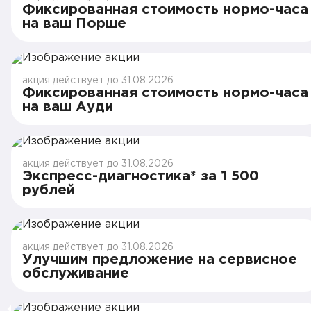
Фиксированная стоимость нормо-часа
на ваш Порше
акция действует до 31.08.2026
Фиксированная стоимость нормо-часа
на ваш Ауди
акция действует до 31.08.2026
Экспресс-диагностика* за 1 500
рублей
акция действует до 31.08.2026
Улучшим предложение на сервисное
обслуживание