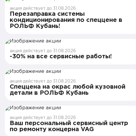
акция действует до 31.08.2026
Перезаправка системы
кондиционирования по спеццене в
РОЛЬФ Кубань!
акция действует до 31.08.2026
-30% на все сервисные работы!
акция действует до 31.08.2026
Спеццена на окрас любой кузовной
детали в РОЛЬФ Кубань
акция действует до 31.08.2026
Ваш персональный сервисный центр
по ремонту концерна VAG