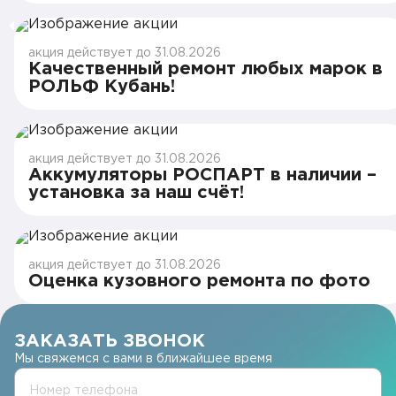
акция действует до 31.08.2026
Качественный ремонт любых марок в
РОЛЬФ Кубань!
акция действует до 31.08.2026
Аккумуляторы РОСПАРТ в наличии –
установка за наш счёт!
акция действует до 31.08.2026
Оценка кузовного ремонта по фото
ЗАКАЗАТЬ ЗВОНОК
Мы свяжемся с вами в ближайшее время
Номер телефона