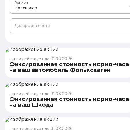
Регион
Краснодар
Дилерский центр
акция действует до 31.08.2026
Фиксированная стоимость нормо-часа
на ваш автомобиль Фольксваген
акция действует до 31.08.2026
Фиксированная стоимость нормо-часа
на ваш Шкода
акция действует до 31.08.2026